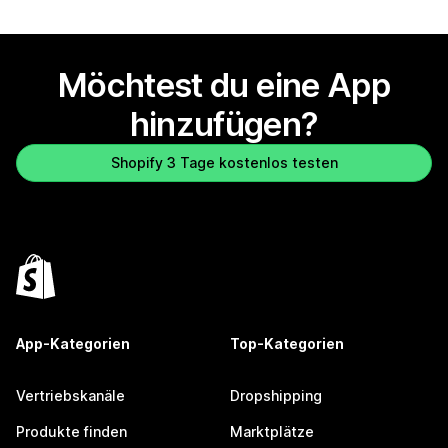
Möchtest du eine App
hinzufügen?
Shopify 3 Tage kostenlos testen
App-Kategorien
Top-Kategorien
Vertriebskanäle
Dropshipping
Produkte finden
Marktplätze