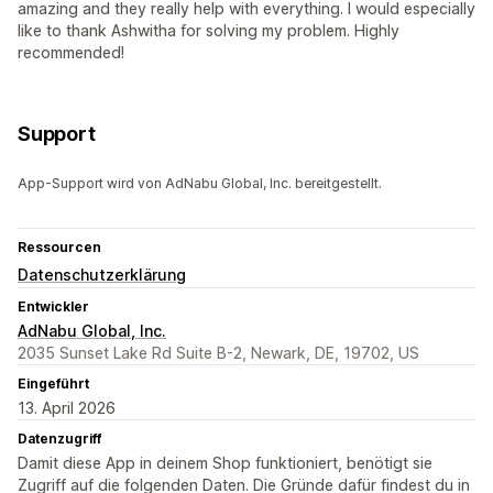
amazing and they really help with everything. I would especially
like to thank Ashwitha for solving my problem. Highly
recommended!
Support
App-Support wird von AdNabu Global, Inc. bereitgestellt.
Ressourcen
Datenschutzerklärung
Entwickler
AdNabu Global, Inc.
2035 Sunset Lake Rd Suite B-2, Newark, DE, 19702, US
Eingeführt
13. April 2026
Datenzugriff
Damit diese App in deinem Shop funktioniert, benötigt sie
Zugriff auf die folgenden Daten. Die Gründe dafür findest du in