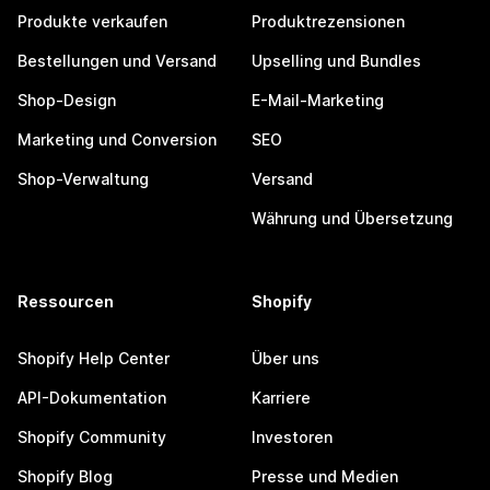
Produkte verkaufen
Produktrezensionen
Bestellungen und Versand
Upselling und Bundles
Shop-Design
E-Mail-Marketing
Marketing und Conversion
SEO
Shop-Verwaltung
Versand
Währung und Übersetzung
Ressourcen
Shopify
Shopify Help Center
Über uns
API-Dokumentation
Karriere
Shopify Community
Investoren
Shopify Blog
Presse und Medien