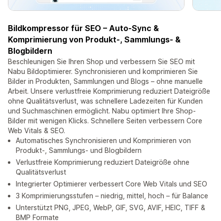
Bildkompressor für SEO – Auto-Sync &
Komprimierung von Produkt-, Sammlungs- &
Blogbildern
Beschleunigen Sie Ihren Shop und verbessern Sie SEO mit
Nabu Bildoptimierer. Synchronisieren und komprimieren Sie
Bilder in Produkten, Sammlungen und Blogs – ohne manuelle
Arbeit. Unsere verlustfreie Komprimierung reduziert Dateigröße
ohne Qualitätsverlust, was schnellere Ladezeiten für Kunden
und Suchmaschinen ermöglicht. Nabu optimiert Ihre Shop-
Bilder mit wenigen Klicks. Schnellere Seiten verbessern Core
Web Vitals & SEO.
Automatisches Synchronisieren und Komprimieren von
Produkt-, Sammlungs- und Blogbildern
Verlustfreie Komprimierung reduziert Dateigröße ohne
Qualitätsverlust
Integrierter Optimierer verbessert Core Web Vitals und SEO
3 Komprimierungsstufen – niedrig, mittel, hoch – für Balance
Unterstützt PNG, JPEG, WebP, GIF, SVG, AVIF, HEIC, TIFF &
BMP Formate