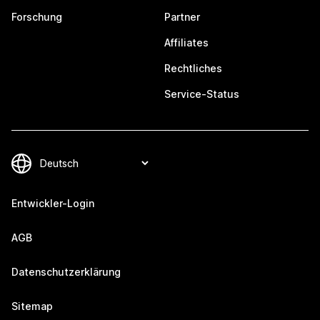
Forschung
Partner
Affiliates
Rechtliches
Service-Status
Entwickler-Login
AGB
Datenschutzerklärung
Sitemap