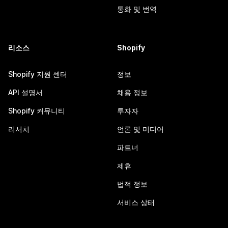
통화 및 번역
리소스
Shopify
Shopify 지원 센터
정보
API 설명서
채용 정보
Shopify 커뮤니티
투자자
리서치
언론 및 미디어
파트너
제휴
법적 정보
서비스 상태