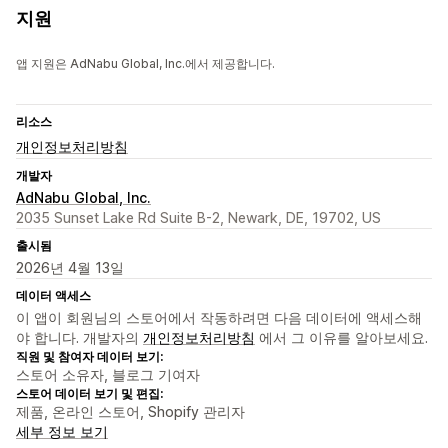
지원
앱 지원은 AdNabu Global, Inc.에서 제공합니다.
리소스
개인정보처리방침
개발자
AdNabu Global, Inc.
2035 Sunset Lake Rd Suite B-2, Newark, DE, 19702, US
출시됨
2026년 4월 13일
데이터 액세스
이 앱이 회원님의 스토어에서 작동하려면 다음 데이터에 액세스해
야 합니다. 개발자의
개인정보처리방침
에서 그 이유를 알아보세요.
직원 및 참여자 데이터 보기:
스토어 소유자, 블로그 기여자
스토어 데이터 보기 및 편집:
제품, 온라인 스토어, Shopify 관리자
세부 정보 보기