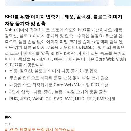
SEO를 위한 이미지 압축기 - 제품, 컬렉션, 블로그 이미지
자동 동기화 및 압축
Nabu 이미지 최적화기로 스토어 속도와 SEO를 개선하세요. 제품,
컬렉션, 블로그 이미지 동기화 및 압축 - 수작업 불필요. 무손실 압
축으로 품질 손상 없이 이미지 파일 크기를 줄여 쇼핑객과 검색 엔
진을 위한 빠른 페이지 로딩을 지원합니다. Nabu는 몇 번의 클릭으
로 스토어 이미지를 압축 및 최적화하여 페이지 로딩 속도를 높이고
이미지 품질을 유지합니다. 빠른 페이지는 더 나은 Core Web Vitals
와 SEO를 제공합니다.
제품, 컬렉션, 블로그 이미지 자동 동기화 및 압축
무손실 압축으로 시각적 품질 손상 없이 파일 크기 감소
내장된 속도 최적화기로 Core Web Vitals 및 SEO 개선
3단계 압축 - 낮음, 중간, 높음 - 파일 크기와 품질 균형
PNG, JPEG, WebP, GIF, SVG, AVIF, HEIC, TIFF, BMP 지원
언어
영어
이 앱은 한국어로 번역되지 않았습니다