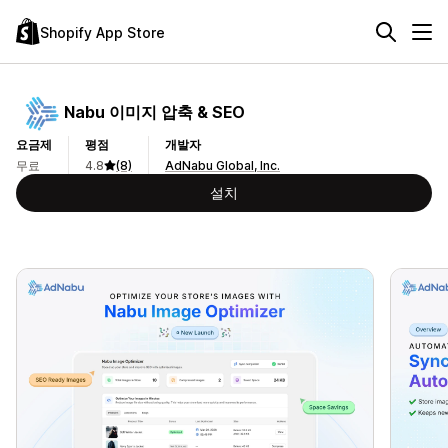
Shopify App Store
Nabu 이미지 압축 & SEO
요금제
평점
개발자
무료
4.8
(8)
AdNabu Global, Inc.
설치