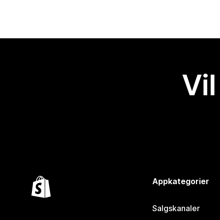
Vil
Appkategorier
Salgskanaler