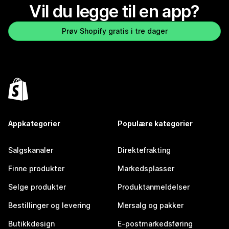
Vil du legge til en app?
Prøv Shopify gratis i tre dager
Appkategorier
Populære kategorier
Salgskanaler
Direktefrakting
Finne produkter
Markedsplasser
Selge produkter
Produktanmeldelser
Bestillinger og levering
Mersalg og pakker
Butikkdesign
E-postmarkedsføring