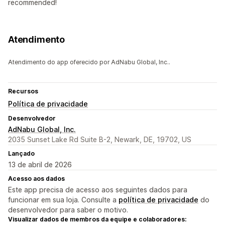
recommended!
Atendimento
Atendimento do app oferecido por AdNabu Global, Inc..
Recursos
Política de privacidade
Desenvolvedor
AdNabu Global, Inc.
2035 Sunset Lake Rd Suite B-2, Newark, DE, 19702, US
Lançado
13 de abril de 2026
Acesso aos dados
Este app precisa de acesso aos seguintes dados para
funcionar em sua loja. Consulte a
política de privacidade
do
desenvolvedor para saber o motivo.
Visualizar dados de membros da equipe e colaboradores: