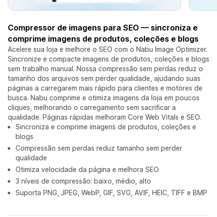
Compressor de imagens para SEO — sincroniza e
comprime imagens de produtos, coleções e blogs
Acelere sua loja e melhore o SEO com o Nabu Image Optimizer.
Sincronize e compacte imagens de produtos, coleções e blogs
sem trabalho manual. Nossa compressão sem perdas reduz o
tamanho dos arquivos sem perder qualidade, ajudando suas
páginas a carregarem mais rápido para clientes e motores de
busca. Nabu comprime e otimiza imagens da loja em poucos
cliques, melhorando o carregamento sem sacrificar a
qualidade. Páginas rápidas melhoram Core Web Vitals e SEO.
Sincroniza e comprime imagens de produtos, coleções e
blogs
Compressão sem perdas reduz tamanho sem perder
qualidade
Otimiza velocidade da página e melhora SEO
3 níveis de compressão: baixo, médio, alto
Suporta PNG, JPEG, WebP, GIF, SVG, AVIF, HEIC, TIFF e BMP