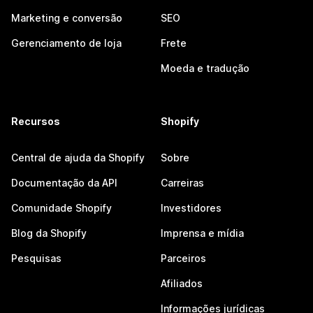
Marketing e conversão
SEO
Gerenciamento de loja
Frete
Moeda e tradução
Recursos
Shopify
Central de ajuda da Shopify
Sobre
Documentação da API
Carreiras
Comunidade Shopify
Investidores
Blog da Shopify
Imprensa e mídia
Pesquisas
Parceiros
Afiliados
Informações jurídicas