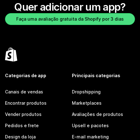
Quer adicionar um app?
Faça uma avaliação gratuita da Shopify por 3 dias
Categorias de app
Principais categorias
Canais de vendas
Dropshipping
Encontrar produtos
Marketplaces
Vender produtos
Avaliações de produtos
Pedidos e frete
Upsell e pacotes
Design da loja
E-mail marketing