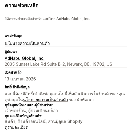
ความช่วยเหลือ
ให้ความช่วยเหลือสำหรับแอปโดย AdNabu Global, Inc.
แหล่งข้อมูล
นโยบายความเป็นส่วนตัว
ผู้พัฒนา
AdNabu Global, Inc.
2035 Sunset Lake Rd Suite B-2, Newark, DE, 19702, US
เปิดตัวแล้ว
13 เมษายน 2026
สิทธิ์เข้าถึงข้อมูล
แอปนี้ต้องมีสิทธิ์เข้าถึงข้อมูลต่อไปนี้เพื่อดำเนินการในร้านค้าของคุณ
ดูข้อมูลใน
นโยบายความเป็นส่วนตัว
ของนักพัฒนา
ดูข้อมูลพนักงานและผู้มีส่วนร่วม:
เจ้าของร้าน, ผู้ร่วมเขียนบล็อก
ดูและแก้ไขข้อมูลร้านค้า:
สินค้า, ร้านค้าออนไลน์, ส่วนผู้ดูแล Shopify
ดูรายละเอียด