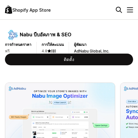
Shopify App Store
Nabu บีบอัดภาพ & SEO
การกำหนดราคา
การให้คะแนน
ผู้พัฒนา
ฟรี
4.8
(8)
AdNabu Global, Inc.
ติดตั้ง