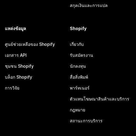
สกุลเงินและการแปล
แหล่งข้อมูล
Shopify
ศูนย์ช่วยเหลือของ Shopify
เกี่ยวกับ
เอกสาร API
รับสมัครงาน
ชุมชน Shopify
นักลงทุน
บล็อก Shopify
สื่อสิ่งพิมพ์
การวิจัย
พาร์ทเนอร์
ตัวแทนโฆษณาสินค้าและบริการ
กฎหมาย
สถานะการบริการ