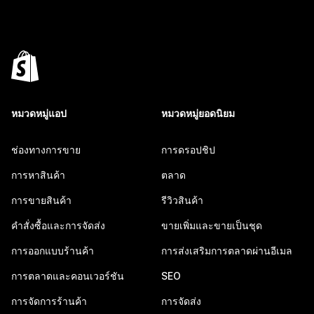
หมวดหมู่แอป
หมวดหมู่ยอดนิยม
ช่องทางการขาย
การดรอปชิป
การหาสินค้า
ตลาด
การขายสินค้า
รีวิวสินค้า
คำสั่งซื้อและการจัดส่ง
ขายเพิ่มและขายเป็นชุด
การออกแบบร้านค้า
การส่งเสริมการตลาดผ่านอีเมล
การตลาดและคอนเวอร์ชัน
SEO
การจัดการร้านค้า
การจัดส่ง