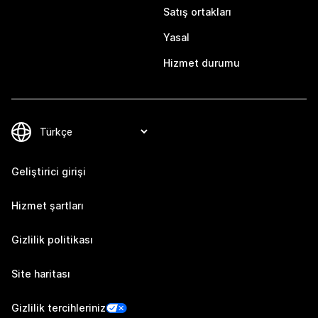
Satış ortakları
Yasal
Hizmet durumu
Geliştirici girişi
Hizmet şartları
Gizlilik politikası
Site haritası
Gizlilik tercihleriniz