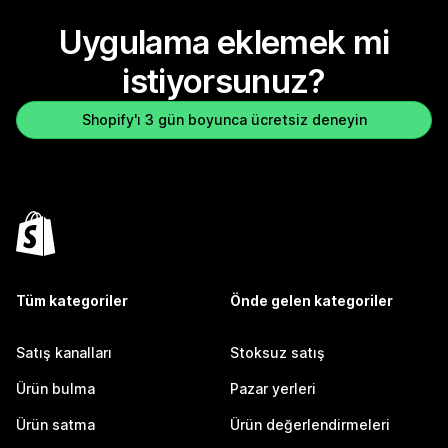
Uygulama eklemek mi
istiyorsunuz?
Shopify'ı 3 gün boyunca ücretsiz deneyin
Tüm kategoriler
Önde gelen kategoriler
Satış kanalları
Stoksuz satış
Ürün bulma
Pazar yerleri
Ürün satma
Ürün değerlendirmeleri