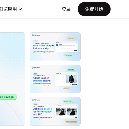
浏览应用
登录
免费开始