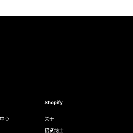
Shopify
助中心
关于
招贤纳士