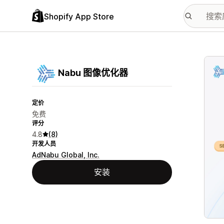
Shopify App Store
配图
Nabu 图像优化器
定价
免费
评分
4.8
(8)
开发人员
AdNabu Global, Inc.
安装