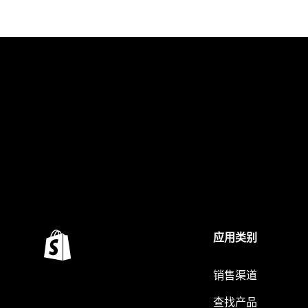
应用类别
销售渠道
查找产品