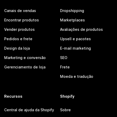
Canais de vendas
Dropshipping
Encontrar produtos
Marketplaces
Vender produtos
Avaliações de produtos
Pedidos e frete
Upsell e pacotes
Design da loja
E-mail marketing
Marketing e conversão
SEO
Gerenciamento de loja
Frete
Moeda e tradução
Recursos
Shopify
Central de ajuda da Shopify
Sobre