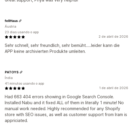
fellHaus
Áustria
23 dias usando o app
2 de abril de 2026
Sehr schnell, sehr freundlich, sehr bemüht......leider kann die
APP keine archivierten Produkte umleiten.
PATOYS
Índia
41 minutos usando o app
1 de abril de 2026
Had 663 404 errors showing in Google Search Console.
Installed Nabu and it fixed ALL of them in literally 1 minute! No
manual work needed. Highly recommended for any Shopify
store with SEO issues, as well as customer support from Iram is
appriciated.