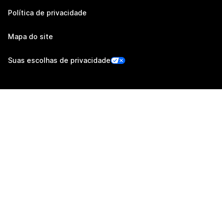
Política de privacidade
Mapa do site
Suas escolhas de privacidade