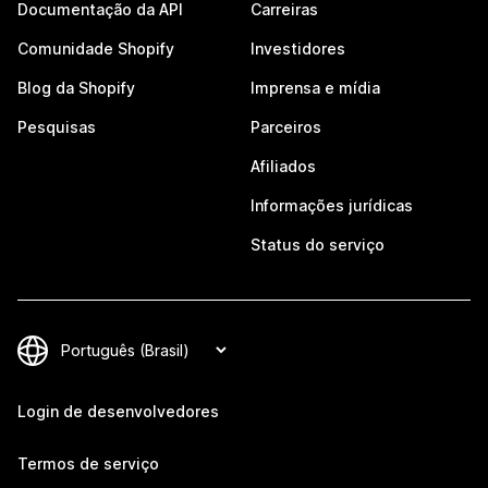
Documentação da API
Carreiras
Comunidade Shopify
Investidores
Blog da Shopify
Imprensa e mídia
Pesquisas
Parceiros
Afiliados
Informações jurídicas
Status do serviço
Login de desenvolvedores
Termos de serviço