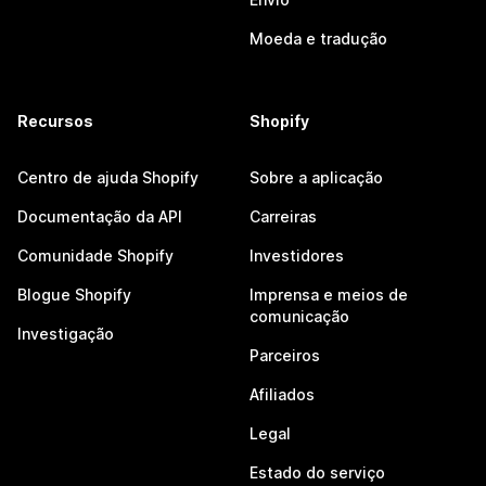
Moeda e tradução
Recursos
Shopify
Centro de ajuda Shopify
Sobre a aplicação
Documentação da API
Carreiras
Comunidade Shopify
Investidores
Blogue Shopify
Imprensa e meios de
comunicação
Investigação
Parceiros
Afiliados
Legal
Estado do serviço