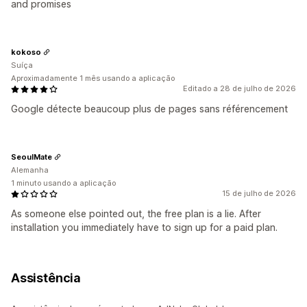
and promises
kokoso
Suíça
Aproximadamente 1 mês usando a aplicação
Editado a 28 de julho de 2026
Google détecte beaucoup plus de pages sans référencement
SeoulMate
Alemanha
1 minuto usando a aplicação
15 de julho de 2026
As someone else pointed out, the free plan is a lie. After
installation you immediately have to sign up for a paid plan.
Assistência