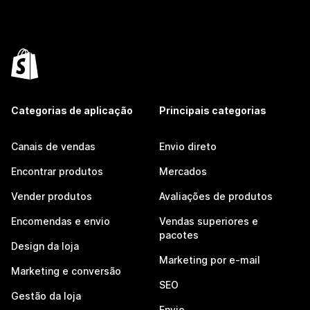
Categorias de aplicação
Principais categorias
Canais de vendas
Envio direto
Encontrar produtos
Mercados
Vender produtos
Avaliações de produtos
Encomendas e envio
Vendas superiores e
pacotes
Design da loja
Marketing por e-mail
Marketing e conversão
SEO
Gestão da loja
Envio