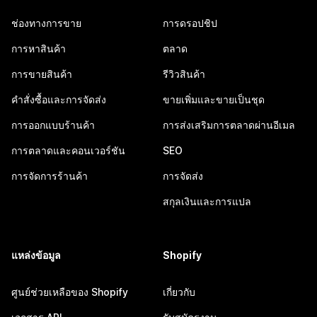
ช่องทางการขาย
การดรอปชิป
การหาสินค้า
ตลาด
การขายสินค้า
รีวิวสินค้า
คำสั่งซื้อและการจัดส่ง
ขายเพิ่มและขายเป็นชุด
การออกแบบร้านค้า
การส่งเสริมการตลาดผ่านอีเมล
การตลาดและคอนเวอร์ชัน
SEO
การจัดการร้านค้า
การจัดส่ง
สกุลเงินและการแปล
แหล่งข้อมูล
Shopify
ศูนย์ช่วยเหลือของ Shopify
เกี่ยวกับ