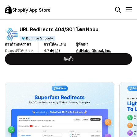
Shopify App Store
URL Redirects 404/301 โดย Nabu
Built for Shopify
การกำหนดราคา
การให้คะแนน
ผู้พัฒนา
มีแผนฟรีให้บริการ
4.7
(41)
AdNabu Global, Inc.
ติดตั้ง