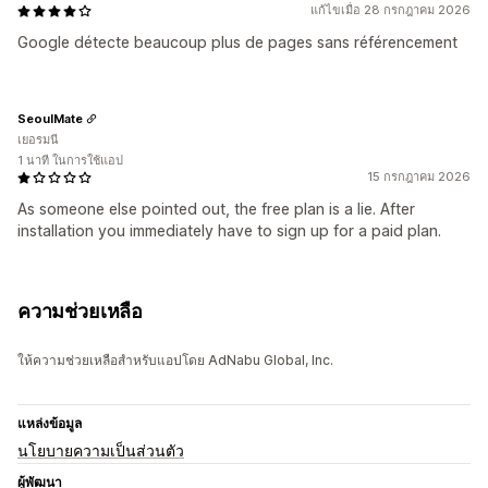
แก้ไขเมื่อ 28 กรกฎาคม 2026
Google détecte beaucoup plus de pages sans référencement
SeoulMate
เยอรมนี
1 นาที ในการใช้แอป
15 กรกฎาคม 2026
As someone else pointed out, the free plan is a lie. After
installation you immediately have to sign up for a paid plan.
ความช่วยเหลือ
ให้ความช่วยเหลือสำหรับแอปโดย AdNabu Global, Inc.
แหล่งข้อมูล
นโยบายความเป็นส่วนตัว
ผู้พัฒนา