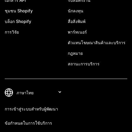
เอกสาร API
รับสมัครงาน
ชุมชน Shopify
นักลงทุน
บล็อก Shopify
สื่อสิ่งพิมพ์
การวิจัย
พาร์ทเนอร์
ตัวแทนโฆษณาสินค้าและบริการ
กฎหมาย
สถานะการบริการ
การเข้าสู่ระบบสำหรับผู้พัฒนา
ข้อกำหนดในการใช้บริการ