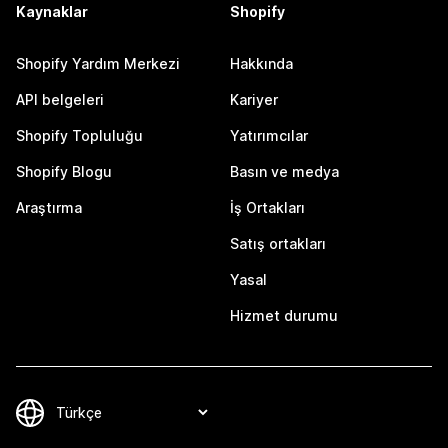
Kaynaklar
Shopify
Shopify Yardım Merkezi
Hakkında
API belgeleri
Kariyer
Shopify Topluluğu
Yatırımcılar
Shopify Blogu
Basın ve medya
Araştırma
İş Ortakları
Satış ortakları
Yasal
Hizmet durumu