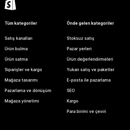
Tüm kategoriler
Önde gelen kategoriler
Satış kanalları
Stoksuz satış
Ürün bulma
Pazar yerleri
Ürün satma
Ürün değerlendirmeleri
Siparişler ve kargo
Yukarı satış ve paketler
Mağaza tasarımı
E-posta ile pazarlama
Pazarlama ve dönüşüm
SEO
Mağaza yönetimi
Kargo
Para birimi ve çeviri