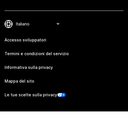
Accesso sviluppatori
Termini e condizioni del servizio
Informativa sulla privacy
Mappa del sito
Le tue scelte sulla privacy