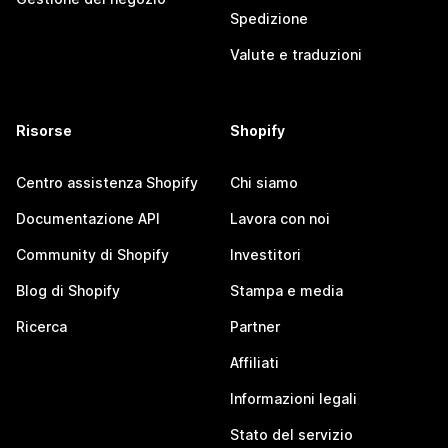
Spedizione
Valute e traduzioni
Risorse
Shopify
Centro assistenza Shopify
Chi siamo
Documentazione API
Lavora con noi
Community di Shopify
Investitori
Blog di Shopify
Stampa e media
Ricerca
Partner
Affiliati
Informazioni legali
Stato del servizio