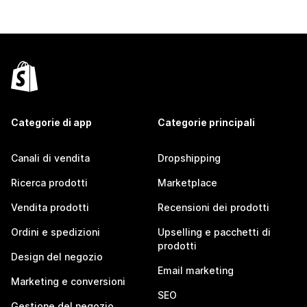
Categorie di app
Categorie principali
Canali di vendita
Dropshipping
Ricerca prodotti
Marketplace
Vendita prodotti
Recensioni dei prodotti
Ordini e spedizioni
Upselling e pacchetti di
prodotti
Design del negozio
Email marketing
Marketing e conversioni
SEO
Gestione del negozio