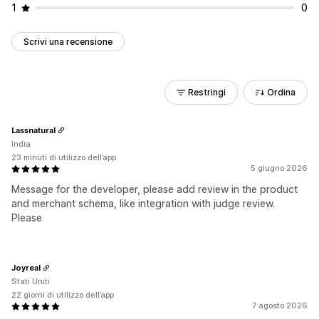
1
0
Scrivi una recensione
Restringi
Ordina
Lassnatural
India
23 minuti di utilizzo dell’app
5 giugno 2026
Message for the developer, please add review in the product
and merchant schema, like integration with judge review.
Please
Joyreal
Stati Uniti
22 giorni di utilizzo dell’app
7 agosto 2026