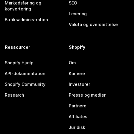
Markedsføring og
SEO
konvertering
Levering
Butiksadministration
Valuta og oversættelse
Ressourcer
Shopify
Shopify Hjælp
Om
API-dokumentation
Karriere
Shopify Community
Investorer
Research
Presse og medier
Partnere
Affiliates
Juridisk