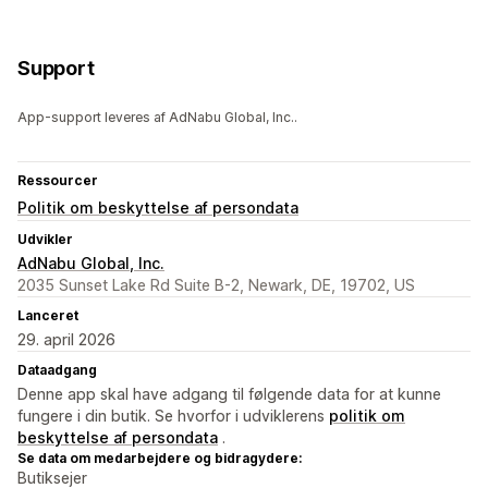
Support
App-support leveres af AdNabu Global, Inc..
Ressourcer
Politik om beskyttelse af persondata
Udvikler
AdNabu Global, Inc.
2035 Sunset Lake Rd Suite B-2, Newark, DE, 19702, US
Lanceret
29. april 2026
Dataadgang
Denne app skal have adgang til følgende data for at kunne
fungere i din butik. Se hvorfor i udviklerens
politik om
beskyttelse af persondata
.
Se data om medarbejdere og bidragydere:
Butiksejer