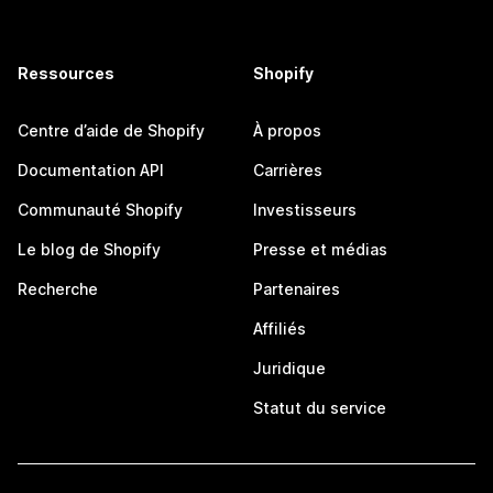
Ressources
Shopify
Centre d’aide de Shopify
À propos
Documentation API
Carrières
Communauté Shopify
Investisseurs
Le blog de Shopify
Presse et médias
Recherche
Partenaires
Affiliés
Juridique
Statut du service