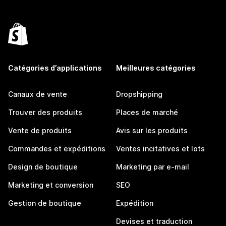
Catégories d’applications
Meilleures catégories
Canaux de vente
Dropshipping
Trouver des produits
Places de marché
Vente de produits
Avis sur les produits
Commandes et expéditions
Ventes incitatives et lots
Design de boutique
Marketing par e-mail
Marketing et conversion
SEO
Gestion de boutique
Expédition
Devises et traduction