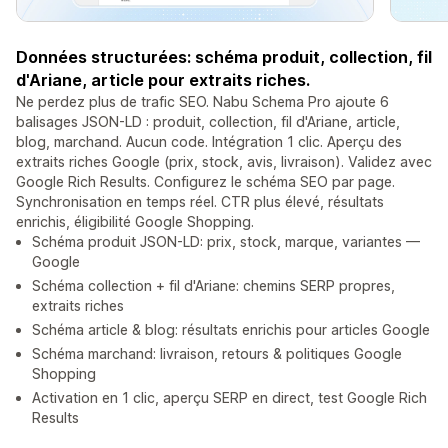
Données structurées: schéma produit, collection, fil
d'Ariane, article pour extraits riches.
Ne perdez plus de trafic SEO. Nabu Schema Pro ajoute 6
balisages JSON-LD : produit, collection, fil d'Ariane, article,
blog, marchand. Aucun code. Intégration 1 clic. Aperçu des
extraits riches Google (prix, stock, avis, livraison). Validez avec
Google Rich Results. Configurez le schéma SEO par page.
Synchronisation en temps réel. CTR plus élevé, résultats
enrichis, éligibilité Google Shopping.
Schéma produit JSON-LD: prix, stock, marque, variantes —
Google
Schéma collection + fil d'Ariane: chemins SERP propres,
extraits riches
Schéma article & blog: résultats enrichis pour articles Google
Schéma marchand: livraison, retours & politiques Google
Shopping
Activation en 1 clic, aperçu SERP en direct, test Google Rich
Results