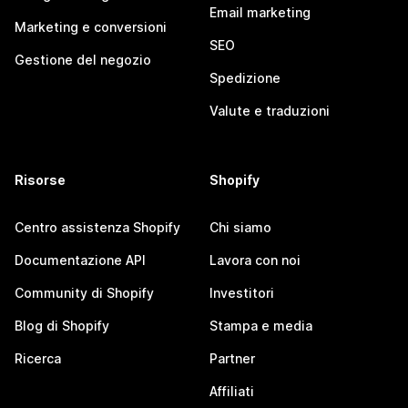
Email marketing
Marketing e conversioni
SEO
Gestione del negozio
Spedizione
Valute e traduzioni
Risorse
Shopify
Centro assistenza Shopify
Chi siamo
Documentazione API
Lavora con noi
Community di Shopify
Investitori
Blog di Shopify
Stampa e media
Ricerca
Partner
Affiliati