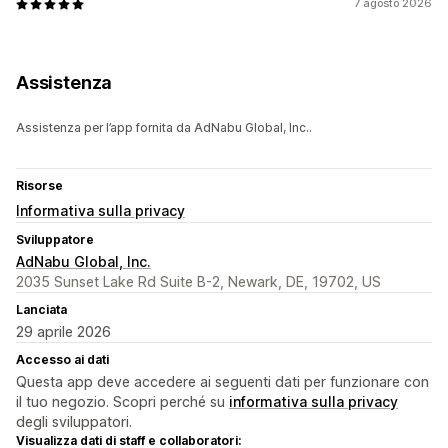
7 agosto 2026
Assistenza
Assistenza per l’app fornita da AdNabu Global, Inc..
Risorse
Informativa sulla privacy
Sviluppatore
AdNabu Global, Inc.
2035 Sunset Lake Rd Suite B-2, Newark, DE, 19702, US
Lanciata
29 aprile 2026
Accesso ai dati
Questa app deve accedere ai seguenti dati per funzionare con
il tuo negozio. Scopri perché su
informativa sulla privacy
degli sviluppatori.
Visualizza dati di staff e collaboratori: