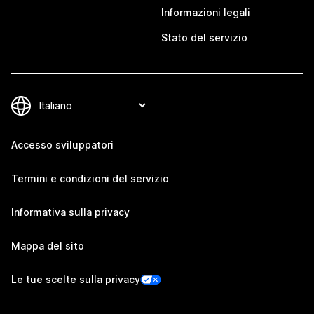
Informazioni legali
Stato del servizio
Accesso sviluppatori
Termini e condizioni del servizio
Informativa sulla privacy
Mappa del sito
Le tue scelte sulla privacy