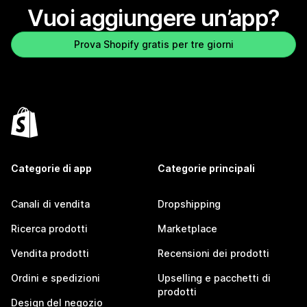
Vuoi aggiungere un’app?
Prova Shopify gratis per tre giorni
Categorie di app
Categorie principali
Canali di vendita
Dropshipping
Ricerca prodotti
Marketplace
Vendita prodotti
Recensioni dei prodotti
Ordini e spedizioni
Upselling e pacchetti di
prodotti
Design del negozio