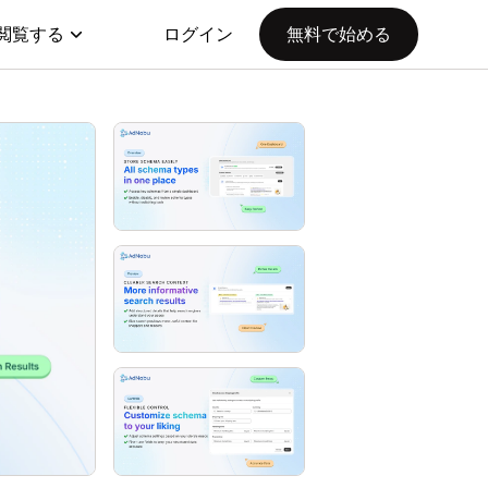
閲覧する
ログイン
無料で始める