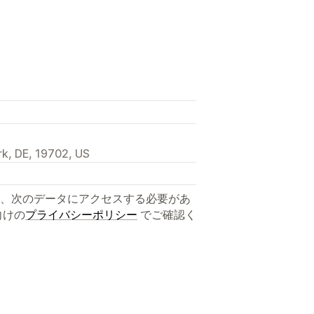
k, DE, 19702, US
、次のデータにアクセスする必要があ
向けの
プライバシーポリシー
でご確認く