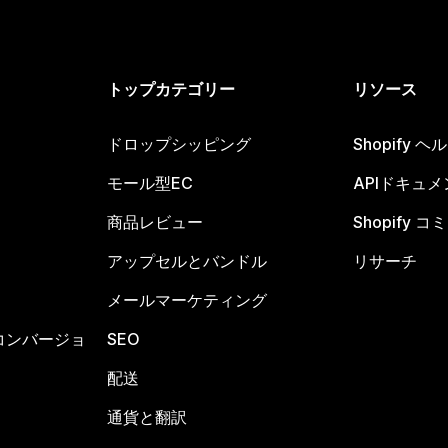
トップカテゴリー
リソース
ドロップシッピング
Shopify 
モール型EC
APIドキュメ
商品レビュー
Shopify 
アップセルとバンドル
リサーチ
メールマーケティング
コンバージョ
SEO
配送
通貨と翻訳