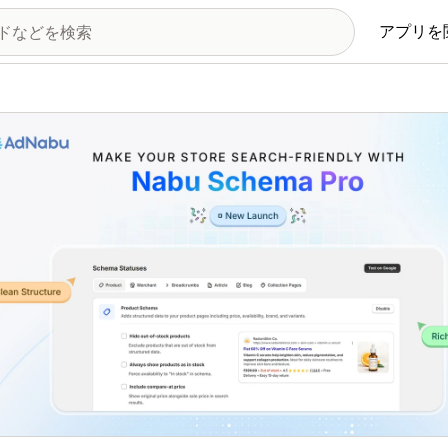
アプリを
の画像ギャラリー