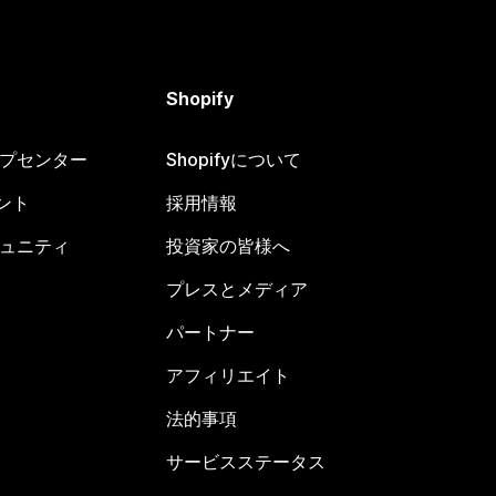
Shopify
ヘルプセンター
Shopifyについて
ント
採用情報
コミュニティ
投資家の皆様へ
プレスとメディア
パートナー
アフィリエイト
法的事項
サービスステータス