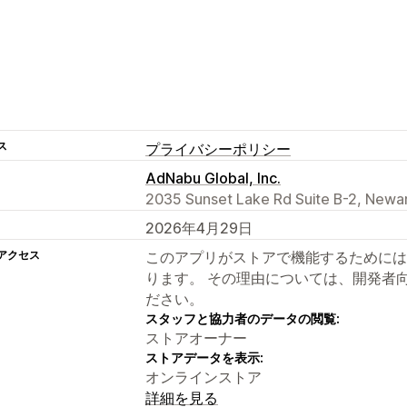
ス
プライバシーポリシー
AdNabu Global, Inc.
2035 Sunset Lake Rd Suite B-2, Newar
2026年4月29日
アクセス
このアプリがストアで機能するためには
ります。 その理由については、開発者
ださい。
スタッフと協力者のデータの閲覧:
ストアオーナー
ストアデータを表示:
オンラインストア
詳細を見る