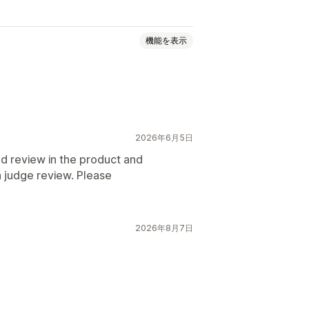
機能を表示
2026年6月5日
d review in the product and
h judge review. Please
2026年8月7日