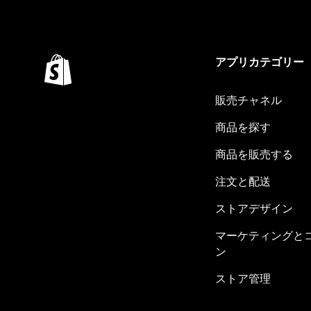
アプリカテゴリー
販売チャネル
商品を探す
商品を販売する
注文と配送
ストアデザイン
マーケティングと
ン
ストア管理