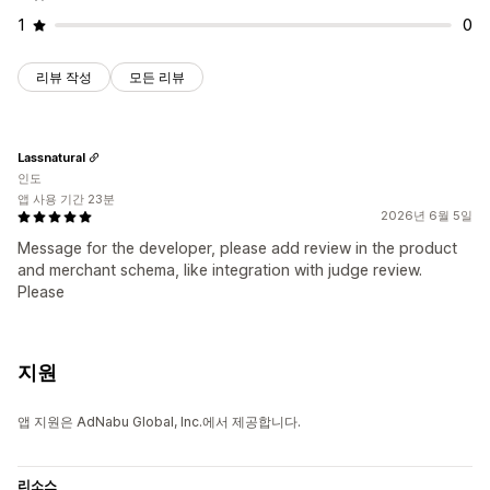
1
0
리뷰 작성
모든 리뷰
Lassnatural
인도
앱 사용 기간 23분
2026년 6월 5일
Message for the developer, please add review in the product
and merchant schema, like integration with judge review.
Please
지원
앱 지원은 AdNabu Global, Inc.에서 제공합니다.
리소스