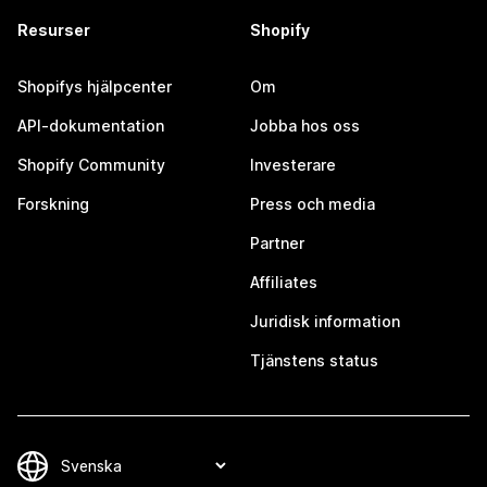
Resurser
Shopify
Shopifys hjälpcenter
Om
API-dokumentation
Jobba hos oss
Shopify Community
Investerare
Forskning
Press och media
Partner
Affiliates
Juridisk information
Tjänstens status