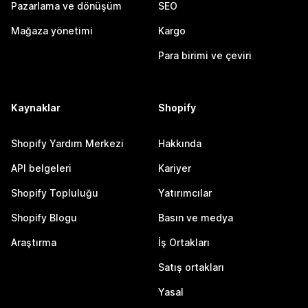
Pazarlama ve dönüşüm
SEO
Mağaza yönetimi
Kargo
Para birimi ve çeviri
Kaynaklar
Shopify
Shopify Yardım Merkezi
Hakkında
API belgeleri
Kariyer
Shopify Topluluğu
Yatırımcılar
Shopify Blogu
Basın ve medya
Araştırma
İş Ortakları
Satış ortakları
Yasal