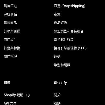
銷售管道
直運 (Dropshipping)
尋找商品
市集
銷售商品
商品評價
訂單與運送
追加銷售和套裝組合
商店設計
電子郵件行銷
行銷與轉換
搜尋引擎最佳化 (SEO)
商店管理
運送
幣別和翻譯
資源
Shopify
Shopify 說明中心
關於
API 文件
職缺