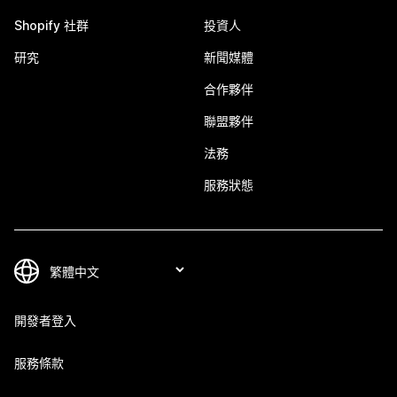
Shopify 社群
投資人
研究
新聞媒體
合作夥伴
聯盟夥伴
法務
服務狀態
開發者登入
服務條款