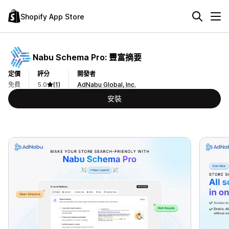
Shopify App Store
Nabu Schema Pro: 豐富摘要
定價
評分
開發者
免費
5.0
(1)
AdNabu Global, Inc.
安裝