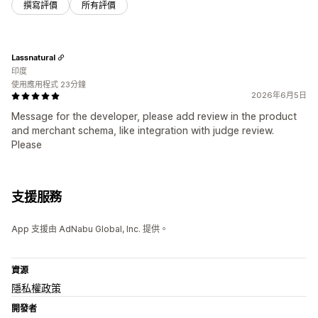
撰寫評價
所有評價
Lassnatural
印度
使用應用程式 23分鐘
2026年6月5日
Message for the developer, please add review in the product
and merchant schema, like integration with judge review.
Please
支援服務
App 支援由 AdNabu Global, Inc. 提供。
資源
隱私權政策
開發者