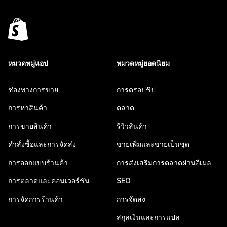
หมวดหมู่แอป
หมวดหมู่ยอดนิยม
ช่องทางการขาย
การดรอปชิป
การหาสินค้า
ตลาด
การขายสินค้า
รีวิวสินค้า
คำสั่งซื้อและการจัดส่ง
ขายเพิ่มและขายเป็นชุด
การออกแบบร้านค้า
การส่งเสริมการตลาดผ่านอีเมล
การตลาดและคอนเวอร์ชัน
SEO
การจัดการร้านค้า
การจัดส่ง
สกุลเงินและการแปล