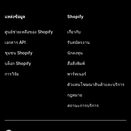
แหล่งข้อมูล
Shopify
ศูนย์ช่วยเหลือของ Shopify
เกี่ยวกับ
เอกสาร API
รับสมัครงาน
ชุมชน Shopify
นักลงทุน
บล็อก Shopify
สื่อสิ่งพิมพ์
การวิจัย
พาร์ทเนอร์
ตัวแทนโฆษณาสินค้าและบริการ
กฎหมาย
สถานะการบริการ