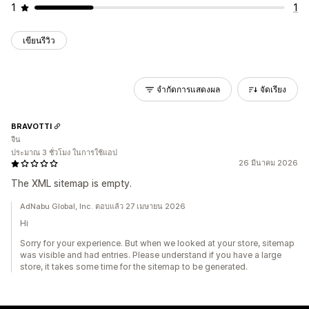
1
1
เขียนรีวิว
จำกัดการแสดงผล
จัดเรียง
BRAVOTTI
จีน
ประมาณ 3 ชั่วโมง ในการใช้แอป
26 มีนาคม 2026
The XML sitemap is empty.
AdNabu Global, Inc. ตอบแล้ว 27 เมษายน 2026
Hi
Sorry for your experience. But when we looked at your store, sitemap
was visible and had entries. Please understand if you have a large
store, it takes some time for the sitemap to be generated.