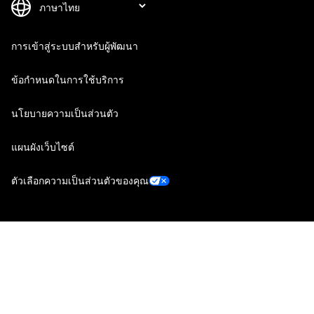
การเข้าสู่ระบบสำหรับผู้พัฒนา
ข้อกำหนดในการใช้บริการ
นโยบายความเป็นส่วนตัว
แผนผังเว็บไซต์
ตัวเลือกความเป็นส่วนตัวของคุณ