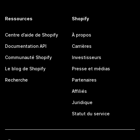
Ressources
Shopify
Centre d’aide de Shopify
À propos
Documentation API
Carrières
Communauté Shopify
Investisseurs
Le blog de Shopify
Presse et médias
Recherche
Partenaires
Affiliés
Juridique
Statut du service