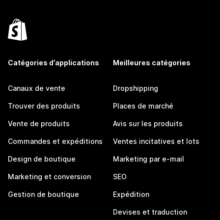
Catégories d’applications
Meilleures catégories
Canaux de vente
Dropshipping
Trouver des produits
Places de marché
Vente de produits
Avis sur les produits
Commandes et expéditions
Ventes incitatives et lots
Design de boutique
Marketing par e-mail
Marketing et conversion
SEO
Gestion de boutique
Expédition
Devises et traduction