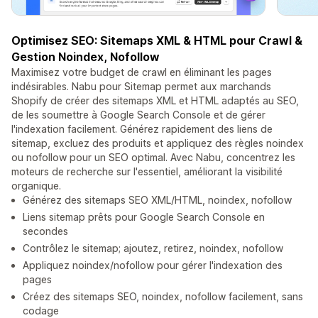
Optimisez SEO: Sitemaps XML & HTML pour Crawl &
Gestion Noindex, Nofollow
Maximisez votre budget de crawl en éliminant les pages
indésirables. Nabu pour Sitemap permet aux marchands
Shopify de créer des sitemaps XML et HTML adaptés au SEO,
de les soumettre à Google Search Console et de gérer
l'indexation facilement. Générez rapidement des liens de
sitemap, excluez des produits et appliquez des règles noindex
ou nofollow pour un SEO optimal. Avec Nabu, concentrez les
moteurs de recherche sur l'essentiel, améliorant la visibilité
organique.
Générez des sitemaps SEO XML/HTML, noindex, nofollow
Liens sitemap prêts pour Google Search Console en
secondes
Contrôlez le sitemap; ajoutez, retirez, noindex, nofollow
Appliquez noindex/nofollow pour gérer l'indexation des
pages
Créez des sitemaps SEO, noindex, nofollow facilement, sans
codage