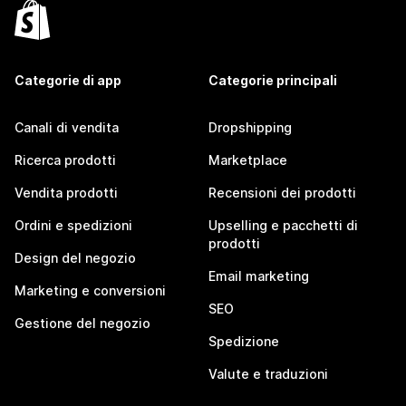
Categorie di app
Categorie principali
Canali di vendita
Dropshipping
Ricerca prodotti
Marketplace
Vendita prodotti
Recensioni dei prodotti
Ordini e spedizioni
Upselling e pacchetti di
prodotti
Design del negozio
Email marketing
Marketing e conversioni
SEO
Gestione del negozio
Spedizione
Valute e traduzioni