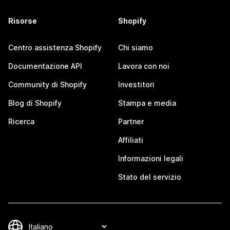
Risorse
Shopify
Centro assistenza Shopify
Chi siamo
Documentazione API
Lavora con noi
Community di Shopify
Investitori
Blog di Shopify
Stampa e media
Ricerca
Partner
Affiliati
Informazioni legali
Stato del servizio