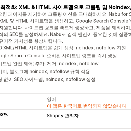
 최적화: XML & HTML 사이트맵으로 크롤링 및 Noindex, 
한 페이지를 제거하여 크롤링 예산을 극대화하세요. Nabu for Sit
XML 및 HTML 사이트맵을 생성하고, Google Search Cons
지원합니다. 사이트맵 링크를 빠르게 생성하고, 제품을 제외하며, noi
적의 SEO를 달성하세요. Nabu로 검색 엔진이 중요한 것에 집중
 유기적 가시성을 향상시킵니다.
O XML/HTML 사이트맵을 쉽게 생성, noindex, nofollow 지원
ogle Search Console 준비된 사이트맵 링크를 즉시 생성
트맵 완전 제어; 추가, 제거, noindex, nofollow
지, 블로그에 noindex, nofollow 규칙 적용
 없이 SEO 사이트맵, noindex, nofollow 생성
영어
이 앱은 한국어로 번역되지 않았습니다
호환:
Shopify 관리자