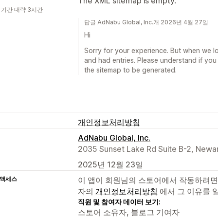
The XML sitemap is empty.
 기간 대략 3시간
답글 AdNabu Global, Inc.개 2026년 4월 27일
Hi
Sorry for your experience. But when we lo
and had entries. Please understand if you 
the sitemap to be generated.
개인정보처리방침
AdNabu Global, Inc.
2035 Sunset Lake Rd Suite B-2, Newar
2025년 12월 23일
 액세스
이 앱이 회원님의 스토어에서 작동하려면
자의
개인정보처리방침
에서 그 이유를 
직원 및 참여자 데이터 보기:
스토어 소유자, 블로그 기여자