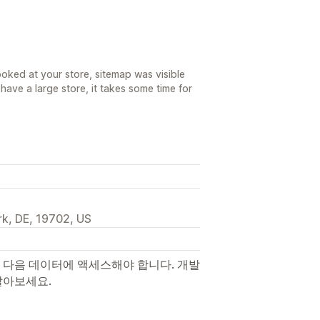
oked at your store, sitemap was visible
have a large store, it takes some time for
k, DE, 19702, US
 다음 데이터에 액세스해야 합니다. 개발
알아보세요.