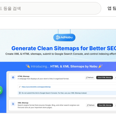
앱 
 이미지 갤러리