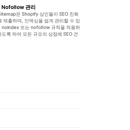
Nofollow 관리
emap은 Shopify 상인들이 SEO 친화
ole에 제출하며, 인덱싱을 쉽게 관리할 수 있
ndex 또는 nofollow 규칙을 적용하
하도록 하여 모든 규모의 상점에 SEO 건