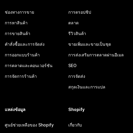
ช่องทางการขาย
การดรอปชิป
การหาสินค้า
ตลาด
การขายสินค้า
รีวิวสินค้า
คำสั่งซื้อและการจัดส่ง
ขายเพิ่มและขายเป็นชุด
การออกแบบร้านค้า
การส่งเสริมการตลาดผ่านอีเมล
การตลาดและคอนเวอร์ชัน
SEO
การจัดการร้านค้า
การจัดส่ง
สกุลเงินและการแปล
แหล่งข้อมูล
Shopify
ศูนย์ช่วยเหลือของ Shopify
เกี่ยวกับ