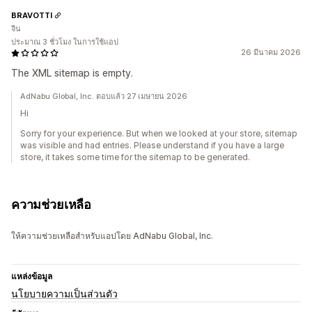
BRAVOTTI
จีน
ประมาณ 3 ชั่วโมง ในการใช้แอป
26 มีนาคม 2026
The XML sitemap is empty.
AdNabu Global, Inc. ตอบแล้ว 27 เมษายน 2026
Hi
Sorry for your experience. But when we looked at your store, sitemap
was visible and had entries. Please understand if you have a large
store, it takes some time for the sitemap to be generated.
ความช่วยเหลือ
ให้ความช่วยเหลือสำหรับแอปโดย AdNabu Global, Inc.
แหล่งข้อมูล
นโยบายความเป็นส่วนตัว