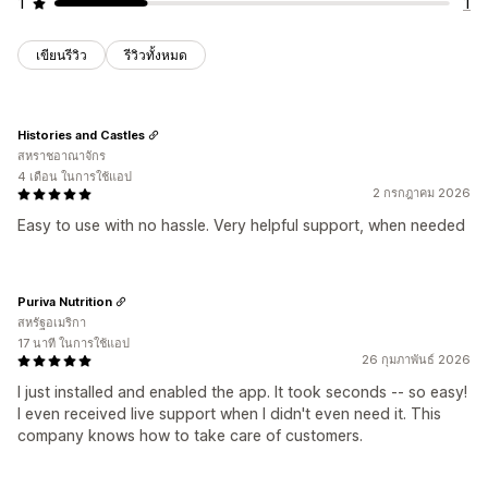
1
1
เขียนรีวิว
รีวิวทั้งหมด
Histories and Castles
สหราชอาณาจักร
4 เดือน ในการใช้แอป
2 กรกฎาคม 2026
Easy to use with no hassle. Very helpful support, when needed
Puriva Nutrition
สหรัฐอเมริกา
17 นาที ในการใช้แอป
26 กุมภาพันธ์ 2026
I just installed and enabled the app. It took seconds -- so easy!
I even received live support when I didn't even need it. This
company knows how to take care of customers.