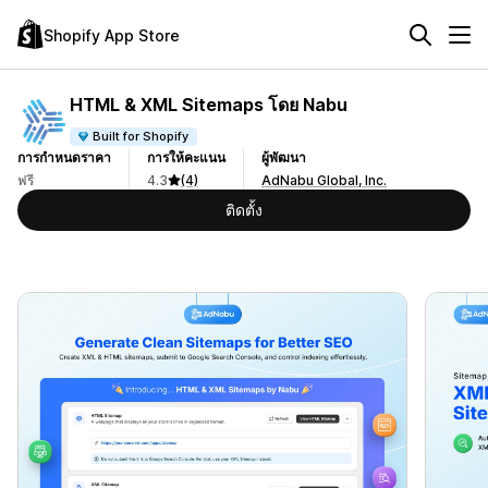
Shopify App Store
HTML & XML Sitemaps โดย Nabu
Built for Shopify
การกำหนดราคา
การให้คะแนน
ผู้พัฒนา
ฟรี
4.3
(4)
AdNabu Global, Inc.
ติดตั้ง