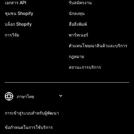
เอกสาร API
รับสมัครงาน
ชุมชน Shopify
นักลงทุน
บล็อก Shopify
สื่อสิ่งพิมพ์
การวิจัย
พาร์ทเนอร์
ตัวแทนโฆษณาสินค้าและบริการ
กฎหมาย
สถานะการบริการ
การเข้าสู่ระบบสำหรับผู้พัฒนา
ข้อกำหนดในการใช้บริการ