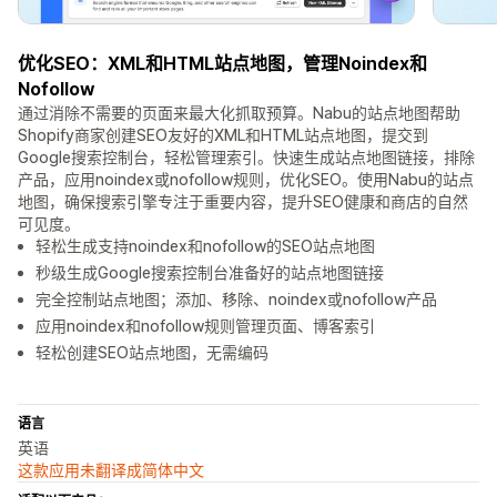
优化SEO：XML和HTML站点地图，管理Noindex和
Nofollow
通过消除不需要的页面来最大化抓取预算。Nabu的站点地图帮助
Shopify商家创建SEO友好的XML和HTML站点地图，提交到
Google搜索控制台，轻松管理索引。快速生成站点地图链接，排除
产品，应用noindex或nofollow规则，优化SEO。使用Nabu的站点
地图，确保搜索引擎专注于重要内容，提升SEO健康和商店的自然
可见度。
轻松生成支持noindex和nofollow的SEO站点地图
秒级生成Google搜索控制台准备好的站点地图链接
完全控制站点地图；添加、移除、noindex或nofollow产品
应用noindex和nofollow规则管理页面、博客索引
轻松创建SEO站点地图，无需编码
语言
英语
这款应用未翻译成简体中文