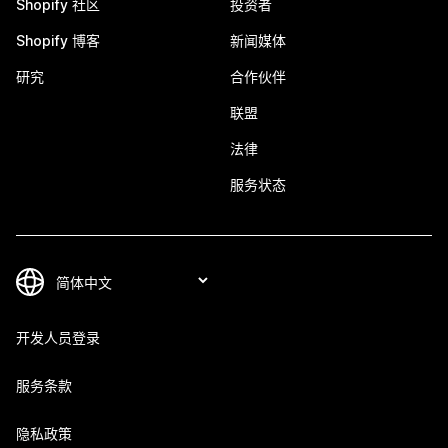
Shopify 社区
投资者
Shopify 博客
新闻媒体
研究
合作伙伴
联盟
法律
服务状态
开发人员登录
服务条款
隐私政策