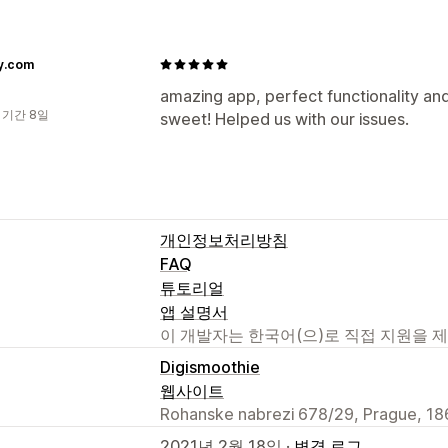
y.com
amazing app, perfect functionality and
 기간 8일
sweet! Helped us with our issues.
개인정보처리방침
FAQ
튜토리얼
앱 설명서
이 개발자는 한국어(으)로 직접 지원을 
Digismoothie
웹사이트
Rohanske nabrezi 678/29, Prague, 18
2021년 2월 18일 ·
변경 로그