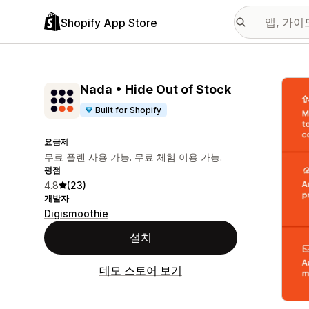
Shopify App Store
추천
Nada • Hide Out of Stock
Built for Shopify
요금제
무료 플랜 사용 가능. 무료 체험 이용 가능.
평점
4.8
(23)
개발자
Digismoothie
설치
데모 스토어 보기