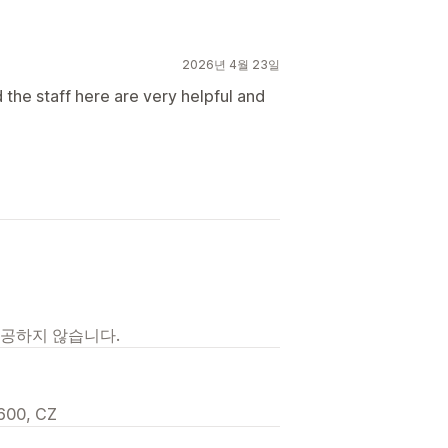
2026년 4월 23일
 the staff here are very helpful and
제공하지 않습니다.
600, CZ