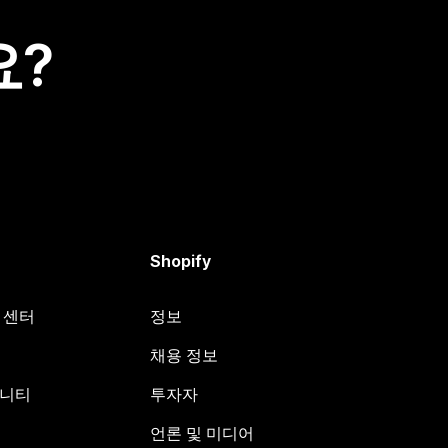
요?
Shopify
원 센터
정보
채용 정보
뮤니티
투자자
언론 및 미디어