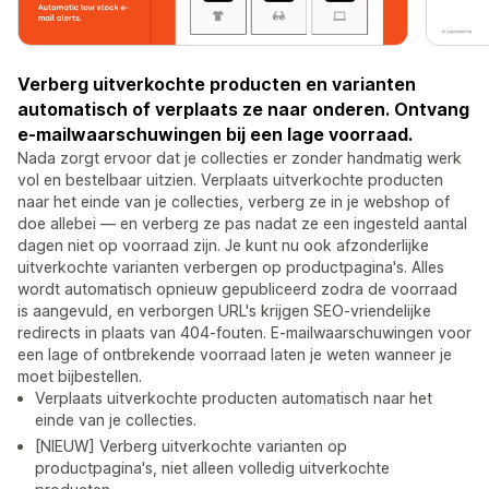
Verberg uitverkochte producten en varianten
automatisch of verplaats ze naar onderen. Ontvang
e-mailwaarschuwingen bij een lage voorraad.
Nada zorgt ervoor dat je collecties er zonder handmatig werk
vol en bestelbaar uitzien. Verplaats uitverkochte producten
naar het einde van je collecties, verberg ze in je webshop of
doe allebei — en verberg ze pas nadat ze een ingesteld aantal
dagen niet op voorraad zijn. Je kunt nu ook afzonderlijke
uitverkochte varianten verbergen op productpagina's. Alles
wordt automatisch opnieuw gepubliceerd zodra de voorraad
is aangevuld, en verborgen URL's krijgen SEO-vriendelijke
redirects in plaats van 404-fouten. E-mailwaarschuwingen voor
een lage of ontbrekende voorraad laten je weten wanneer je
moet bijbestellen.
Verplaats uitverkochte producten automatisch naar het
einde van je collecties.
[NIEUW] Verberg uitverkochte varianten op
productpagina's, niet alleen volledig uitverkochte