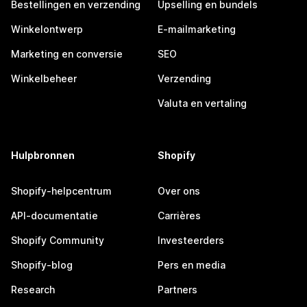
Bestellingen en verzending
Upselling en bundels
Winkelontwerp
E-mailmarketing
Marketing en conversie
SEO
Winkelbeheer
Verzending
Valuta en vertaling
Hulpbronnen
Shopify
Shopify-helpcentrum
Over ons
API-documentatie
Carrières
Shopify Community
Investeerders
Shopify-blog
Pers en media
Research
Partners