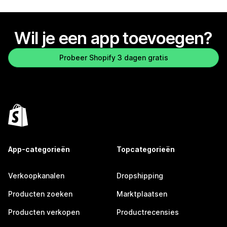
Wil je een app toevoegen?
Probeer Shopify 3 dagen gratis
App-categorieën
Topcategorieën
Verkoopkanalen
Dropshipping
Producten zoeken
Marktplaatsen
Producten verkopen
Productrecensies