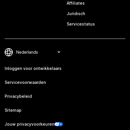
Affiliates
Juridisch
Servicestatus
Inloggen voor ontwikkelaars
Servicevoorwaarden
Privacybeleid
Sitemap
Jouw privacyvoorkeuren