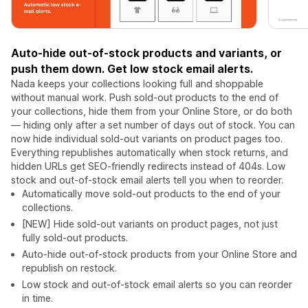
Auto-hide out-of-stock products and variants, or
push them down. Get low stock email alerts.
Nada keeps your collections looking full and shoppable
without manual work. Push sold-out products to the end of
your collections, hide them from your Online Store, or do both
— hiding only after a set number of days out of stock. You can
now hide individual sold-out variants on product pages too.
Everything republishes automatically when stock returns, and
hidden URLs get SEO-friendly redirects instead of 404s. Low
stock and out-of-stock email alerts tell you when to reorder.
Automatically move sold-out products to the end of your
collections.
[NEW] Hide sold-out variants on product pages, not just
fully sold-out products.
Auto-hide out-of-stock products from your Online Store and
republish on restock.
Low stock and out-of-stock email alerts so you can reorder
in time.