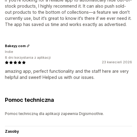
stock products, I highly recommend it. It can also push sold-
out products to the bottom of collections—a feature we don't
currently use, but it's great to know it's there if we ever need it.
The app has saved us time and works exactly as advertised.
Bakeyy.com
Indie
8 dni korzystania z aplikacji
23 kwiecień 2026
amazing app, perfect functionality and the staff here are very
helpful and sweet! Helped us with our issues.
Pomoc techniczna
Pomoc techniczną dla aplikacji zapewnia Digismoothie.
Zasoby