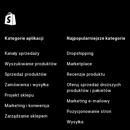
Kategorie aplikacji
Najpopularniejsze kategorie
Kanały sprzedaży
Dropshipping
Wyszukiwanie produktów
Marketplace
Sprzedaż produktów
Recenzje produktu
Zamówienia i wysyłka
Oferuj sprzedaż droższych
produktów i pakietów
Projekt sklepu
Marketing e-mailowy
Marketing i konwersja
Pozycjonowanie stron
Zarządzanie sklepem
Wysyłka