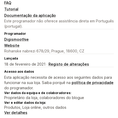
FAQ
Tutorial
Documentação da aplicação
Este programador não oferece assistência direta em Português
(portugal).
Programador
Digismoothie
Website
Rohanske nabrezi 678/29, Prague, 18600, CZ
Lançada
18 de fevereiro de 2021 ·
Registo de alterações
Acesso aos dados
Esta aplicação necessita de acesso aos seguintes dados para
funcionar na sua loja. Saiba porquê na
política de privacidade
do programador.
Ver dados da equipa e de colaboradores:
Proprietário da loja, colaboradores do blogue
Ver e editar dados da loja:
Produtos, Loja online, outros dados
Ver detalhes