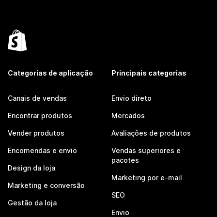
Categorias de aplicação
Principais categorias
Canais de vendas
Envio direto
Encontrar produtos
Mercados
Vender produtos
Avaliações de produtos
Encomendas e envio
Vendas superiores e
pacotes
Design da loja
Marketing por e-mail
Marketing e conversão
SEO
Gestão da loja
Envio