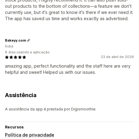
out products to the bottom of collections—a feature we don't
currently use, but it's great to know it's there if we ever need it.
The app has saved us time and works exactly as advertised.
Bakeyy.com
Índia
8 dias usando a aplicação
23 de abril de 2026
amazing app, perfect functionality and the staff here are very
helpful and sweet! Helped us with our issues.
Assistência
A assistência da app é prestada por Digismoothie.
Recursos
Política de privacidade