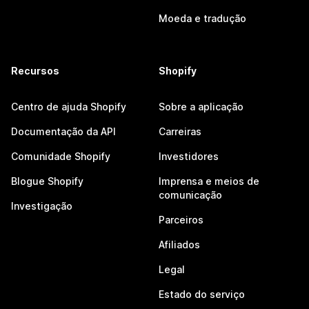
Moeda e tradução
Recursos
Shopify
Centro de ajuda Shopify
Sobre a aplicação
Documentação da API
Carreiras
Comunidade Shopify
Investidores
Blogue Shopify
Imprensa e meios de
comunicação
Investigação
Parceiros
Afiliados
Legal
Estado do serviço