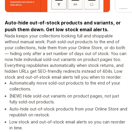
Auto-hide out-of-stock products and variants, or
push them down. Get low stock email alerts.
Nada keeps your collections looking full and shoppable
without manual work. Push sold-out products to the end of
your collections, hide them from your Online Store, or do both
— hiding only after a set number of days out of stock. You can
now hide individual sold-out variants on product pages too.
Everything republishes automatically when stock returns, and
hidden URLs get SEO-friendly redirects instead of 404s. Low
stock and out-of-stock email alerts tell you when to reorder.
Automatically move sold-out products to the end of your
collections.
[NEW] Hide sold-out variants on product pages, not just
fully sold-out products.
Auto-hide out-of-stock products from your Online Store and
republish on restock.
Low stock and out-of-stock email alerts so you can reorder
in time.