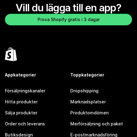
Vill du lägga till en app?
Prova Shopify gratis i 3 dagar
Appkategorier
Toppkategorier
Försäljningskanaler
Dropshipping
Hitta produkter
Marknadsplatser
Sälja produkter
Produktomdömen
Order och leverans
Merförsäljning och paket
Butiksdesign
E-postmarknadsföring