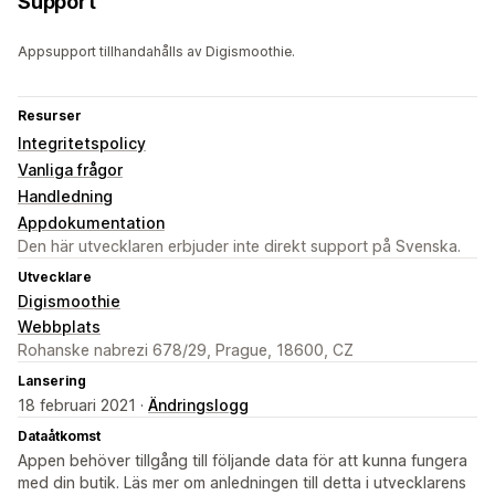
Support
Appsupport tillhandahålls av Digismoothie.
Resurser
Integritetspolicy
Vanliga frågor
Handledning
Appdokumentation
Den här utvecklaren erbjuder inte direkt support på Svenska.
Utvecklare
Digismoothie
Webbplats
Rohanske nabrezi 678/29, Prague, 18600, CZ
Lansering
18 februari 2021 ·
Ändringslogg
Dataåtkomst
Appen behöver tillgång till följande data för att kunna fungera
med din butik. Läs mer om anledningen till detta i utvecklarens