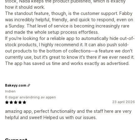
stock, Nada keeps the product published, which is exactly
how it should work.
The standout feature, though, is the customer support. Fabby
was incredibly helpful, friendly, and quick to respond, even on
a Sunday. That level of service is becoming increasingly rare
and made the whole setup process effortless.
If you're looking for a reliable app to automatically hide out-of-
stock products, I highly recommend it. It can also push sold-
out products to the bottom of collections—a feature we don't
currently use, but it's great to know it's there if we ever need it.
The app has saved us time and works exactly as advertised.
Bakeyy.com
Indien
8 dagar användning av appen
23 april 2026
amazing app, perfect functionality and the staff here are very
helpful and sweet! Helped us with our issues.