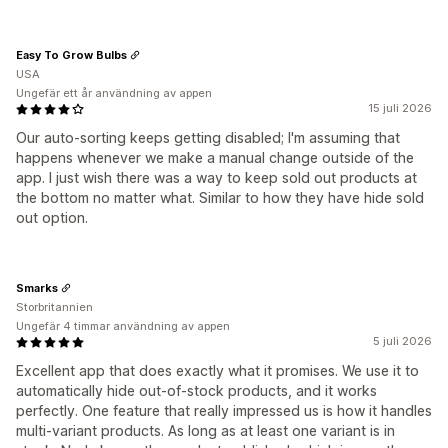
Easy To Grow Bulbs
USA
Ungefär ett år användning av appen
15 juli 2026
Our auto-sorting keeps getting disabled; I'm assuming that
happens whenever we make a manuaI change outside of the
app. I just wish there was a way to keep sold out products at
the bottom no matter what. Similar to how they have hide sold
out option.
Smarks
Storbritannien
Ungefär 4 timmar användning av appen
5 juli 2026
Excellent app that does exactly what it promises. We use it to
automatically hide out-of-stock products, and it works
perfectly. One feature that really impressed us is how it handles
multi-variant products. As long as at least one variant is in