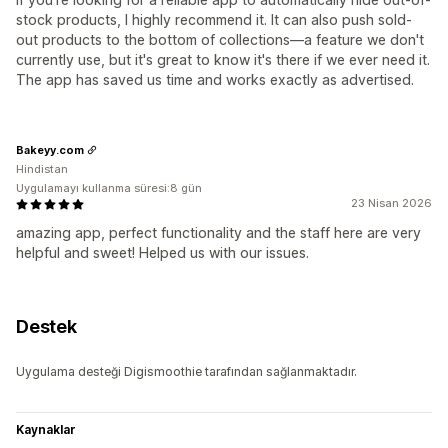
stock products, I highly recommend it. It can also push sold-
out products to the bottom of collections—a feature we don't
currently use, but it's great to know it's there if we ever need it.
The app has saved us time and works exactly as advertised.
Bakeyy.com
Hindistan
Uygulamayı kullanma süresi:8 gün
23 Nisan 2026
amazing app, perfect functionality and the staff here are very
helpful and sweet! Helped us with our issues.
Destek
Uygulama desteği Digismoothie tarafından sağlanmaktadır.
Kaynaklar