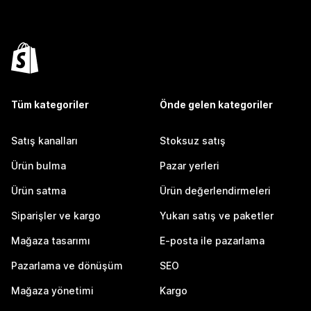
Tüm kategoriler
Önde gelen kategoriler
Satış kanalları
Stoksuz satış
Ürün bulma
Pazar yerleri
Ürün satma
Ürün değerlendirmeleri
Siparişler ve kargo
Yukarı satış ve paketler
Mağaza tasarımı
E-posta ile pazarlama
Pazarlama ve dönüşüm
SEO
Mağaza yönetimi
Kargo