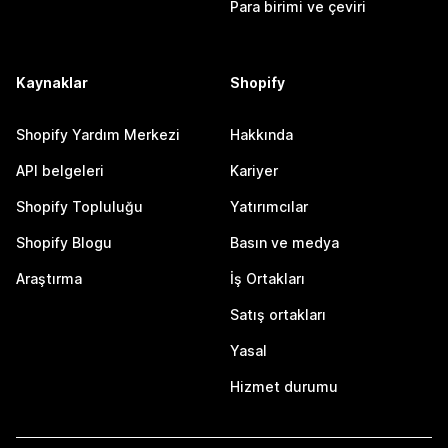
Para birimi ve çeviri
Kaynaklar
Shopify
Shopify Yardım Merkezi
Hakkında
API belgeleri
Kariyer
Shopify Topluluğu
Yatırımcılar
Shopify Blogu
Basın ve medya
Araştırma
İş Ortakları
Satış ortakları
Yasal
Hizmet durumu