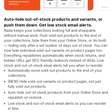
Auto-hide out-of-stock products and variants, or
push them down. Get low stock email alerts.
Nada keeps your collections looking full and shoppable
without manual work. Push sold-out products to the end of
your collections, hide them from your Online Store, or do both
— hiding only after a set number of days out of stock. You can
now hide individual sold-out variants on product pages too.
Everything republishes automatically when stock returns, and
hidden URLs get SEO-friendly redirects instead of 404s. Low
stock and out-of-stock email alerts tell you when to reorder.
Automatically move sold-out products to the end of your
collections.
[NEW] Hide sold-out variants on product pages, not just
fully sold-out products.
Auto-hide out-of-stock products from your Online Store and
republish on restock.
Low stock and out-of-stock email alerts so you can reorder
in time.