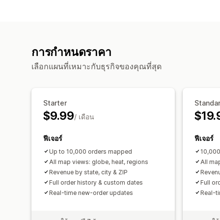
การกำหนดราคา
เลือกแผนที่เหมาะกับธุรกิจของคุณที่สุด
Starter
Standa
$9.99
$19.
/ เดือน
ฟีเจอร์
ฟีเจอร์
Up to 10,000 orders mapped
10,000
All map views: globe, heat, regions
All ma
Revenue by state, city & ZIP
Revenue
Full order history & custom dates
Full o
Real-time new-order updates
Real-t