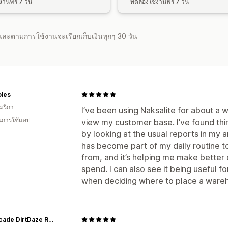
านฟรี 7 วัน
ทดลองใช้งานฟรี 7 วัน
จำและตามการใช้งานจะเรียกเก็บเงินทุกๆ 30 วัน
les
มริกา
I’ve been using Naksalite for about a 
ในการใช้แอป
view my customer base. I’ve found thi
by looking at the usual reports in my 
has become part of my daily routine 
from, and it’s helping me make better 
spend. I can also see it being useful f
when deciding where to place a ware
Americade DirtDaze RollingThruAmerica