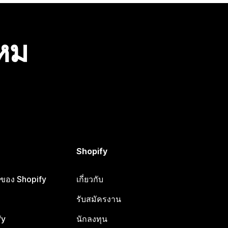
ไหม
Shopify
ือของ Shopify
เกี่ยวกับ
รับสมัครงาน
fy
นักลงทุน