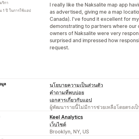
มริกา
I really like the Naksalite map app havi
 1 ปี ในการใช้แอป
as advertised, giving me a map locati
Canada). I've found it excellent for m
demonstrating to partners where our
owners of Naksalite were very responsi
surprised and impressed how respons
request.
อมูล
นโยบายความเป็นส่วนตัว
คำถามที่พบบ่อย
เอกสารเกี่ยวกับแอป
ผู้พัฒนารายนี้ไม่มีการช่วยเหลือโดยตรง
า
Keel Analytics
เว็บไซต์
Brooklyn, NY, US