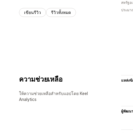
สหรัฐอเ
ประมาณ
เขียนรีวิว
รีวิวทั้งหมด
ความช่วยเหลือ
แหล่งข้
ให้ความช่วยเหลือสำหรับแอปโดย Keel
Analytics
ผู้พัฒน