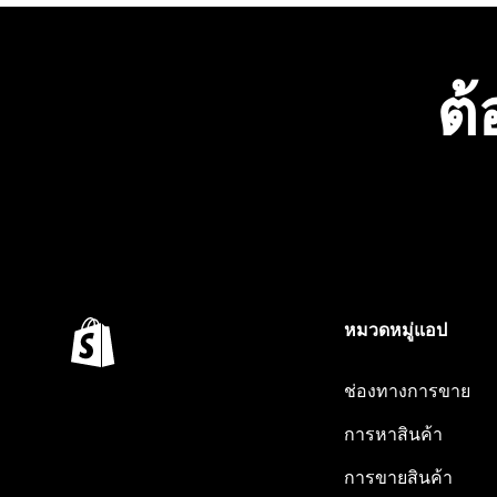
ต้
หมวดหมู่แอป
ช่องทางการขาย
การหาสินค้า
การขายสินค้า