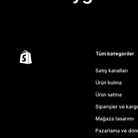
Tüm kategoriler
Satış kanalları
Ürün bulma
Ürün satma
Siparişler ve karg
Mağaza tasarımı
Pazarlama ve dö