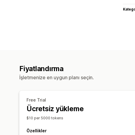
Katego
Fiyatlandırma
İşletmenize en uygun planı seçin.
Free Trial
Ücretsiz yükleme
$10 per 5000 tokens
Özellikler