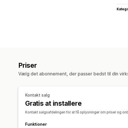
Katego
Priser
Vælg det abonnement, der passer bedst til din vir
Kontakt salg
Gratis at installere
Kontakt salgsafdelingen for at få oplysninger om priser og o
Funktioner