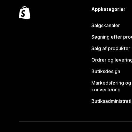
Appkategorier
Salgskanaler
Søgning efter pro
Salg af produkter
Ordrer og leverin
Butiksdesign
Markedsføring og
konvertering
Butiksadministrat