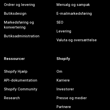
Ordrer og levering
Mersalg og sampak
Butiksdesign
E-mailmarkedsføring
Markedsføring og
SEO
konvertering
Levering
Butiksadministration
Valuta og oversættelse
Ressourcer
Shopify
Shopify Hjælp
Om
API-dokumentation
Karriere
Shopify Community
Investorer
Research
Presse og medier
Partnere