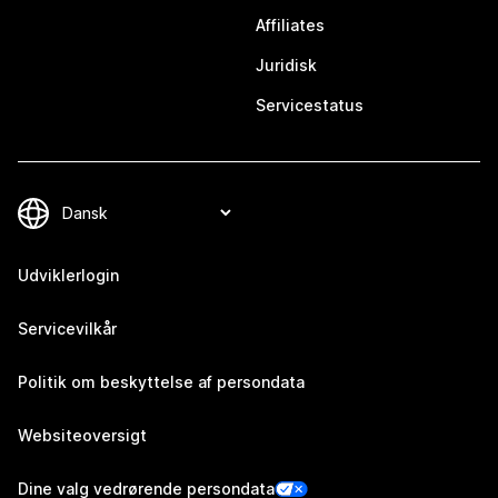
Affiliates
Juridisk
Servicestatus
Udviklerlogin
Servicevilkår
Politik om beskyttelse af persondata
Websiteoversigt
Dine valg vedrørende persondata