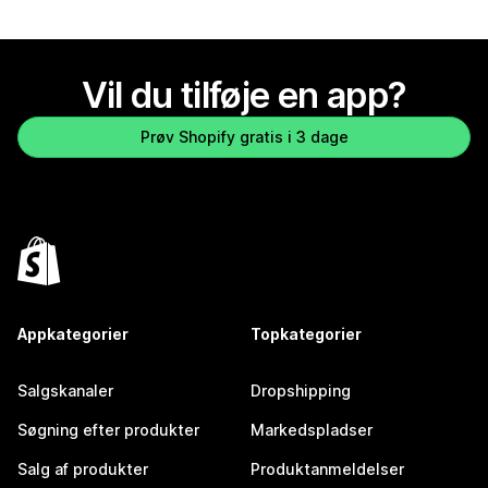
Vil du tilføje en app?
Prøv Shopify gratis i 3 dage
Appkategorier
Topkategorier
Salgskanaler
Dropshipping
Søgning efter produkter
Markedspladser
Salg af produkter
Produktanmeldelser