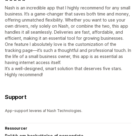
Nash is an incredible app that I highly recommend for any small
business. It’s a game-changer that saves both time and money,
offering unmatched flexibility. Whether you want to use your
own drivers, rely solely on Nash, or combine the two, this app
handles it all seamlessly. Deliveries are fast, affordable, and
efficient, making it an essential tool for growing businesses.
One feature I absolutely love is the customization of the
tracking page—it’s such a thoughtful and professional touch. In
the life of a small business owner, this app is as essential as
having internet access itself.
It’s a well-designed, smart solution that deserves five stars.
Highly recommend!
Support
App-support leveres af Nash Technologies.
Ressourcer
Politik om beskyttelse af persondata