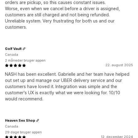
orders are pickup, so this causes constant issues.
Worse, even when we cancel before a driver is assigned,
customers are still charged and not being refunded.
Unreliable system. Very frustrating for both us and our
customers.
Golf Vault
Canada
2 måneder bruger appen
22. august 2025
NASH has been excellent. Gabrielle and her team have helped
out set up and manage our UBER delivery service and our
customers have loved it. Integration was simple and the
customer's UX is exactly what we were looking for. 10/10
would recommend.
Heaven Sex Shop
Canada
29 dage bruger appen
12. december 2024