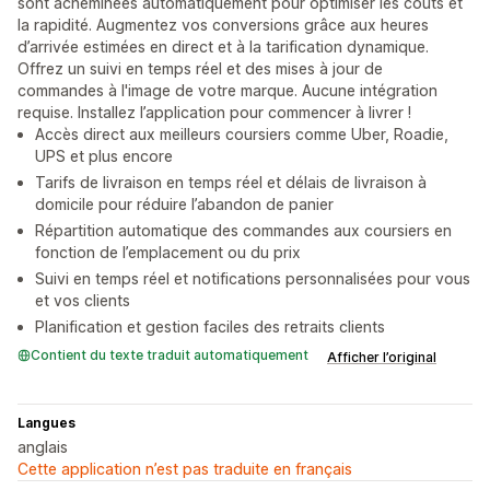
sont acheminées automatiquement pour optimiser les coûts et
la rapidité. Augmentez vos conversions grâce aux heures
d’arrivée estimées en direct et à la tarification dynamique.
Offrez un suivi en temps réel et des mises à jour de
commandes à l'image de votre marque. Aucune intégration
requise. Installez l’application pour commencer à livrer !
Accès direct aux meilleurs coursiers comme Uber, Roadie,
UPS et plus encore
Tarifs de livraison en temps réel et délais de livraison à
domicile pour réduire l’abandon de panier
Répartition automatique des commandes aux coursiers en
fonction de l’emplacement ou du prix
Suivi en temps réel et notifications personnalisées pour vous
et vos clients
Planification et gestion faciles des retraits clients
Contient du texte traduit automatiquement
Afficher l’original
Langues
anglais
Cette application n’est pas traduite en français