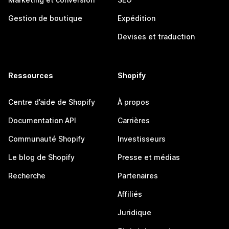
Gestion de boutique
Expédition
Devises et traduction
Ressources
Shopify
Centre d’aide de Shopify
À propos
Documentation API
Carrières
Communauté Shopify
Investisseurs
Le blog de Shopify
Presse et médias
Recherche
Partenaires
Affiliés
Juridique