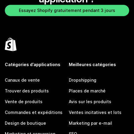
Essayez Shopify gratuitement pendant 3 jours
Catégories d’applications
Meilleures catégories
Canaux de vente
Dropshipping
Trouver des produits
Places de marché
Vente de produits
Avis sur les produits
Commandes et expéditions
Ventes incitatives et lots
Design de boutique
Marketing par e-mail
Marketing et conversion
SEO