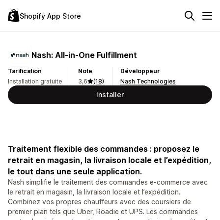
Shopify App Store
Nash: All‑in‑One Fulfillment
Tarification
Note
Développeur
Installation gratuite
3,6
(18)
Nash Technologies
Installer
Traitement flexible des commandes : proposez le
retrait en magasin, la livraison locale et l’expédition,
le tout dans une seule application.
Nash simplifie le traitement des commandes e-commerce avec
le retrait en magasin, la livraison locale et l’expédition.
Combinez vos propres chauffeurs avec des coursiers de
premier plan tels que Uber, Roadie et UPS. Les commandes