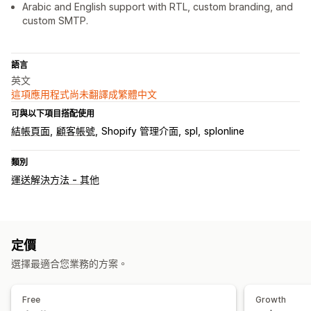
Arabic and English support with RTL, custom branding, and
custom SMTP.
語言
英文
這項應用程式尚未翻譯成繁體中文
可與以下項目搭配使用
結帳頁面
顧客帳號
Shopify 管理介面
spl
splonline
類別
運送解決方法 - 其他
定價
選擇最適合您業務的方案。
Free
Growth