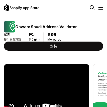
Shopify App Store
Onwan: Saudi Address Validator
定價
評分
開發者
提供免費方案
5.0
(1)
Mwwared
安裝