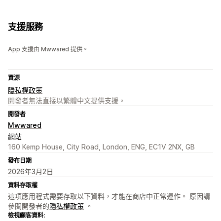
支援服務
App 支援由 Mwwared 提供。
資源
隱私權政策
開發者無法直接以繁體中文提供支援。
開發者
Mwwared
網站
160 Kemp House, City Road, London, ENG, EC1V 2NX, GB
發布日期
2026年3月2日
資料存取權
這項應用程式需要存取以下資料，才能在商店中正常運作。 原因請
參閱開發者的
隱私權政策
。
檢視顧客資料: