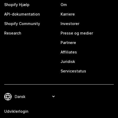
Shopify Hjælp
Om
API-dokumentation
Karriere
Shopify Community
Investorer
Research
Presse og medier
Partnere
Affiliates
Juridisk
Servicestatus
Udviklerlogin