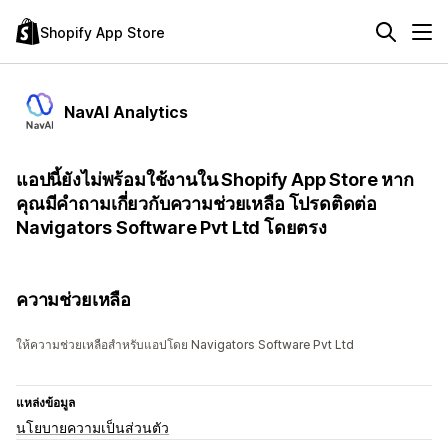
Shopify App Store
NavAI Analytics
แอปนี้ยังไม่พร้อมใช้งานใน Shopify App Store หาก
คุณมีคำถามเกี่ยวกับความช่วยเหลือ โปรดติดต่อ
Navigators Software Pvt Ltd โดยตรง
ความช่วยเหลือ
ให้ความช่วยเหลือสำหรับแอปโดย Navigators Software Pvt Ltd
แหล่งข้อมูล
นโยบายความเป็นส่วนตัว