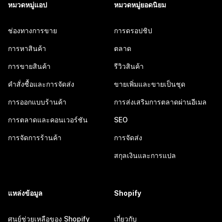
หมวดหมู่แอป
หมวดหมู่ยอดนิยม
ช่องทางการขาย
การดรอปชิป
การหาสินค้า
ตลาด
การขายสินค้า
รีวิวสินค้า
คำสั่งซื้อและการจัดส่ง
ขายเพิ่มและขายเป็นชุด
การออกแบบร้านค้า
การส่งเสริมการตลาดผ่านอีเมล
การตลาดและคอนเวอร์ชัน
SEO
การจัดการร้านค้า
การจัดส่ง
สกุลเงินและการแปล
แหล่งข้อมูล
Shopify
ศูนย์ช่วยเหลือของ Shopify
เกี่ยวกับ