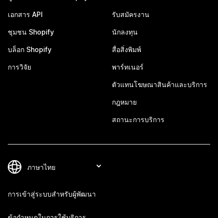
เอกสาร API
รับสมัครงาน
ชุมชน Shopify
นักลงทุน
บล็อก Shopify
สื่อสิ่งพิมพ์
การวิจัย
พาร์ทเนอร์
ตัวแทนโฆษณาสินค้าและบริการ
กฎหมาย
สถานะการบริการ
การเข้าสู่ระบบสำหรับผู้พัฒนา
ข้อกำหนดในการใช้บริการ