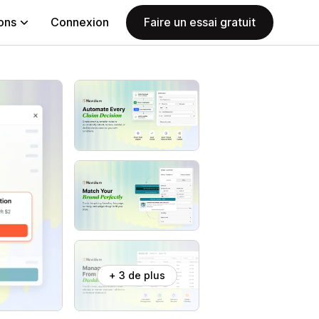
ions
Connexion
Faire un essai gratuit
+ 3 de plus