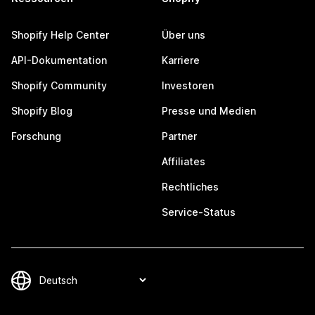
Shopify Help Center
Über uns
API-Dokumentation
Karriere
Shopify Community
Investoren
Shopify Blog
Presse und Medien
Forschung
Partner
Affiliates
Rechtliches
Service-Status