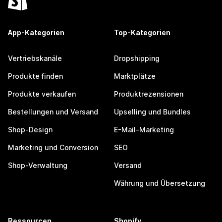
App-Kategorien
Top-Kategorien
Vertriebskanäle
Dropshipping
Produkte finden
Marktplätze
Produkte verkaufen
Produktrezensionen
Bestellungen und Versand
Upselling und Bundles
Shop-Design
E-Mail-Marketing
Marketing und Conversion
SEO
Shop-Verwaltung
Versand
Währung und Übersetzung
Ressourcen
Shopify