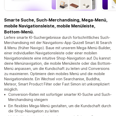
Smarte Suche, Such-Merchandising, Mega-Menü,
mobile Navigationsleiste, mobile Menüleiste,
Bottom-Menü.
Liefere smarte KI-Suchergebnisse durch fortschrittliches Such-
Merchandising mit der Navigations-App Quizell Smart AI Search
& Menu (früher Navigo). Baue mit unserem Mega-Menü-Builder,
einer individuellen Navigationsleiste oder einer mobilen
Navigationsleiste eine intuitive Shop-Navigation auf. Du kannst
deine Menünavigation, die mobile Menüleiste oder das Bottom-
Menü anpassen, um die Kundschaft zu leiten und Conversions
zu maximieren. Optimiere dein mobiles Menü und die mobile
Navigationsleiste. Ein Wechsel von Searchanise, Buddha,
Meteor, Smart Product Filter oder Fast Simon ist unkompliziert
möglich.
Conversion-Raten mit sofortiger smarter KI-Suche und Such-
Merchandising steigern
Ein flexibles Mega-Menü gestalten, um die Kundschaft durch
die Shop-Navigation zu leiten