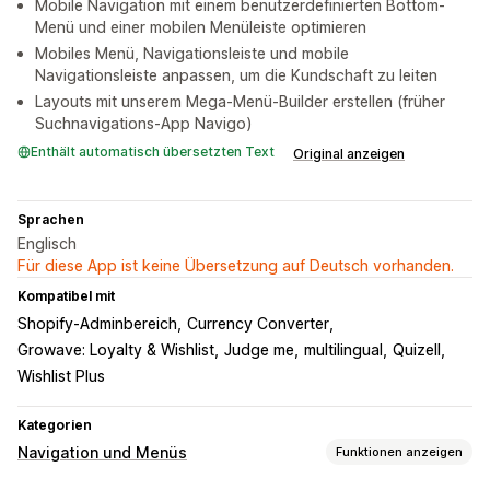
Mobile Navigation mit einem benutzerdefinierten Bottom-
Menü und einer mobilen Menüleiste optimieren
Mobiles Menü, Navigationsleiste und mobile
Navigationsleiste anpassen, um die Kundschaft zu leiten
Layouts mit unserem Mega-Menü-Builder erstellen (früher
Suchnavigations-App Navigo)
Enthält automatisch übersetzten Text
Original anzeigen
Sprachen
Englisch
Für diese App ist keine Übersetzung auf Deutsch vorhanden.
Kompatibel mit
Shopify-Adminbereich
Currency Converter
Growave: Loyalty & Wishlist
Judge me
multilingual
Quizell
Wishlist Plus
Kategorien
Navigation und Menüs
Funktionen anzeigen