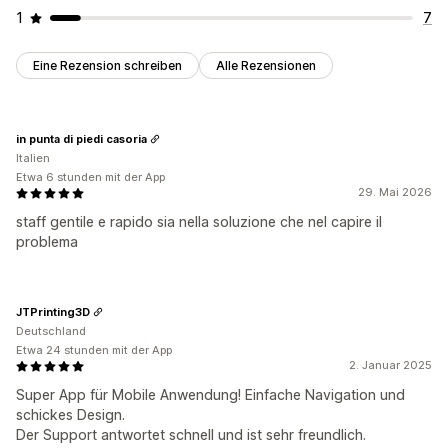
1
7
Eine Rezension schreiben
Alle Rezensionen
in punta di piedi casoria
Italien
Etwa 6 stunden mit der App
29. Mai 2026
staff gentile e rapido sia nella soluzione che nel capire il
problema
JTPrinting3D
Deutschland
Etwa 24 stunden mit der App
2. Januar 2025
Super App für Mobile Anwendung! Einfache Navigation und
schickes Design.
Der Support antwortet schnell und ist sehr freundlich.