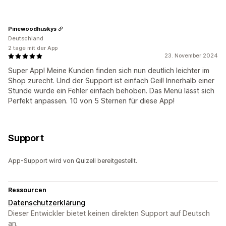
Pinewoodhuskys
Deutschland
2 tage mit der App
23. November 2024
Super App! Meine Kunden finden sich nun deutlich leichter im
Shop zurecht. Und der Support ist einfach Geil! Innerhalb einer
Stunde wurde ein Fehler einfach behoben. Das Menü lässt sich
Perfekt anpassen. 10 von 5 Sternen für diese App!
Support
App-Support wird von Quizell bereitgestellt.
Ressourcen
Datenschutzerklärung
Dieser Entwickler bietet keinen direkten Support auf Deutsch
an.