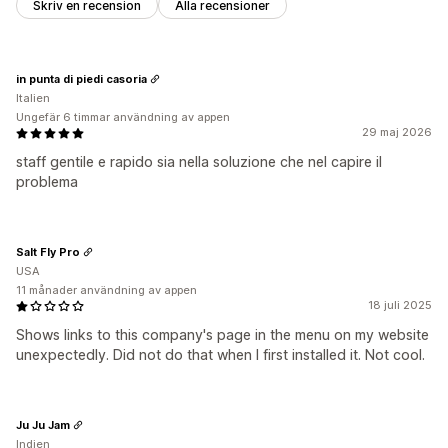
Skriv en recension
Alla recensioner
in punta di piedi casoria
Italien
Ungefär 6 timmar användning av appen
29 maj 2026
staff gentile e rapido sia nella soluzione che nel capire il
problema
Salt Fly Pro
USA
11 månader användning av appen
18 juli 2025
Shows links to this company's page in the menu on my website
unexpectedly. Did not do that when I first installed it. Not cool.
Ju Ju Jam
Indien