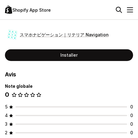
Shopify App Store
スマホナビゲーション｜リテリア Navigation
Installer
Avis
Note globale
0
5
0
4
0
3
0
2
0