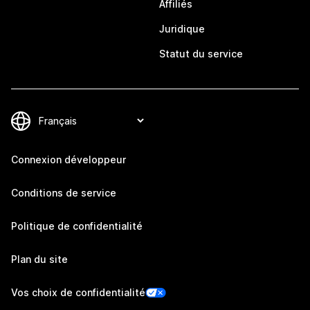
Affiliés
Juridique
Statut du service
Connexion développeur
Conditions de service
Politique de confidentialité
Plan du site
Vos choix de confidentialité