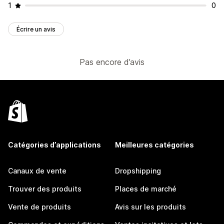
1
0
Écrire un avis
Pas encore d’avis
Catégories d’applications
Meilleures catégories
Canaux de vente
Dropshipping
Trouver des produits
Places de marché
Vente de produits
Avis sur les produits