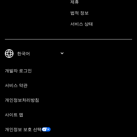
제휴
법적 정보
서비스 상태
개발자 로그인
서비스 약관
개인정보처리방침
사이트 맵
개인정보 보호 선택