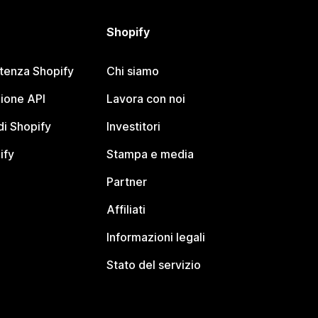
Shopify
stenza Shopify
Chi siamo
ione API
Lavora con noi
i Shopify
Investitori
ify
Stampa e media
Partner
Affiliati
Informazioni legali
Stato del servizio