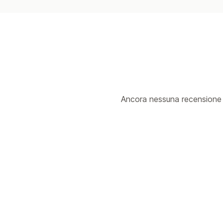
Ancora nessuna recensione