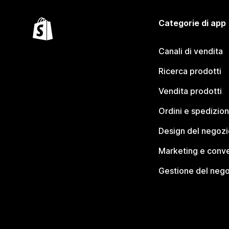
Categorie di app
Canali di vendita
Ricerca prodotti
Vendita prodotti
Ordini e spedizion
Design del negozi
Marketing e conve
Gestione del neg