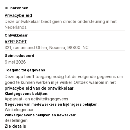
Hulpbronnen
Privacybeleid
Deze ontwikkelaar biedt geen directe ondersteuning in het
Nederlands.
Ontwikkelaar
AZER SOFT
321, rue armand Ohlen, Noumea, 98800, NC
Geïntroduceerd
6 mei 2026
Toegang tot gegevens
Deze app heeft toegang nodig tot de volgende gegevens om
goed te kunnen werken in je winkel. Ontdek waarom in het
privacybeleid van de ontwikkelaar
.
Klantgegevens bekijken:
Apparaat- en activiteitsgegevens
Gegevens van medewerkers en bijdragers bekijken:
Winkeleigenaar
Winkelgegevens bekijken en bewerken:
Bestellingen
Zie details