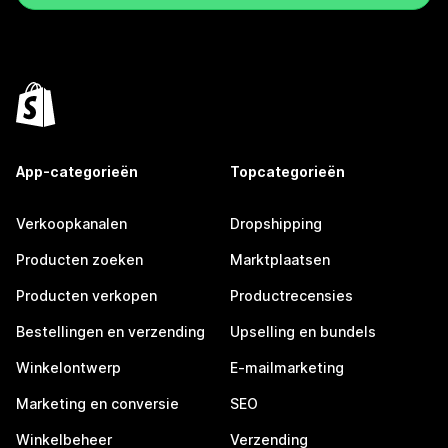
App-categorieën
Topcategorieën
Verkoopkanalen
Dropshipping
Producten zoeken
Marktplaatsen
Producten verkopen
Productrecensies
Bestellingen en verzending
Upselling en bundels
Winkelontwerp
E-mailmarketing
Marketing en conversie
SEO
Winkelbeheer
Verzending