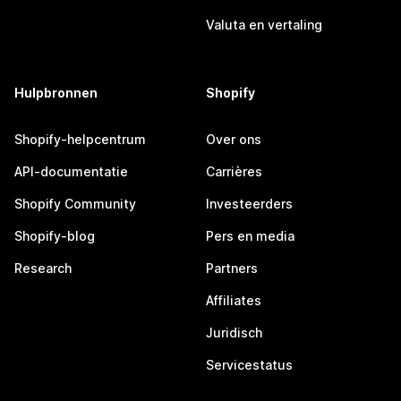
Valuta en vertaling
Hulpbronnen
Shopify
Shopify-helpcentrum
Over ons
API-documentatie
Carrières
Shopify Community
Investeerders
Shopify-blog
Pers en media
Research
Partners
Affiliates
Juridisch
Servicestatus