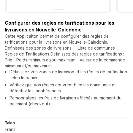
Configurer des regles de tarifications pour les
livraisons en Nouvelle-Caledonie
Cette Applicaiton permet de configurer des regles de
tarifications pour la livraisons en Nouvelle-Caledonie.
Definissez des zones de livraisons : - Liste de communes -
Regles de Tarifications Definissez des regles de tarifications : -
Prix - Poids minimum et/ou maximum - Valeur de la commande
minimum et/ou maximum.
Définissez vos zones de livraison et les règles de tarification
selon le panier.
Vérifiez que vos règles couvrent bien les communes et
détectez les incohérences.
Personnalisez les frais de livraison affichés au moment du
paiement (checkout).
Talen
Frans