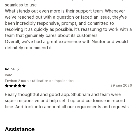
seamless to use.
What stands out even more is their support team. Whenever
we've reached out with a question or faced an issue, they've
been incredibly responsive, prompt, and committed to
resolving it as quickly as possible. It's reassuring to work with a
team that genuinely cares about its customers.
Overall, we've had a great experience with Nector and would
definitely recommend it.
ho.pe.
Inde
Environ 2 mois d’utilisation de l’application
29 juin 2026
Really thoughtful and good app. Shubham and team were
super responsive and help set it up and customise in record
time. And took into account all our requirements and requests.
Assistance