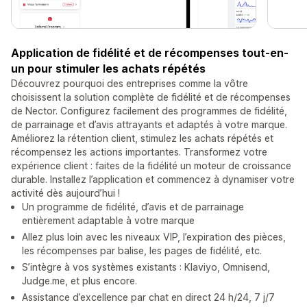
Application de fidélité et de récompenses tout-en-
un pour stimuler les achats répétés
Découvrez pourquoi des entreprises comme la vôtre
choisissent la solution complète de fidélité et de récompenses
de Nector. Configurez facilement des programmes de fidélité,
de parrainage et d’avis attrayants et adaptés à votre marque.
Améliorez la rétention client, stimulez les achats répétés et
récompensez les actions importantes. Transformez votre
expérience client : faites de la fidélité un moteur de croissance
durable. Installez l’application et commencez à dynamiser votre
activité dès aujourd’hui !
Un programme de fidélité, d’avis et de parrainage
entièrement adaptable à votre marque
Allez plus loin avec les niveaux VIP, l’expiration des pièces,
les récompenses par balise, les pages de fidélité, etc.
S’intègre à vos systèmes existants : Klaviyo, Omnisend,
Judge.me, et plus encore.
Assistance d’excellence par chat en direct 24 h/24, 7 j/7