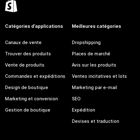
Catégories d’applications
Meilleures catégories
Canaux de vente
Dropshipping
Trouver des produits
Places de marché
Vente de produits
Avis sur les produits
Commandes et expéditions
Ventes incitatives et lots
Design de boutique
Marketing par e-mail
Marketing et conversion
SEO
Gestion de boutique
Expédition
Devises et traduction