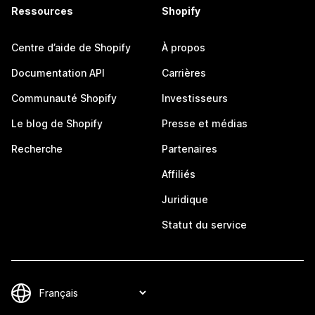
Ressources
Shopify
Centre d’aide de Shopify
À propos
Documentation API
Carrières
Communauté Shopify
Investisseurs
Le blog de Shopify
Presse et médias
Recherche
Partenaires
Affiliés
Juridique
Statut du service