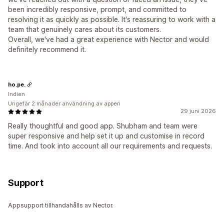
been incredibly responsive, prompt, and committed to
resolving it as quickly as possible. It's reassuring to work with a
team that genuinely cares about its customers.
Overall, we've had a great experience with Nector and would
definitely recommend it.
ho.pe.
Indien
Ungefär 2 månader användning av appen
29 juni 2026
Really thoughtful and good app. Shubham and team were
super responsive and help set it up and customise in record
time. And took into account all our requirements and requests.
Support
Appsupport tillhandahålls av Nector.