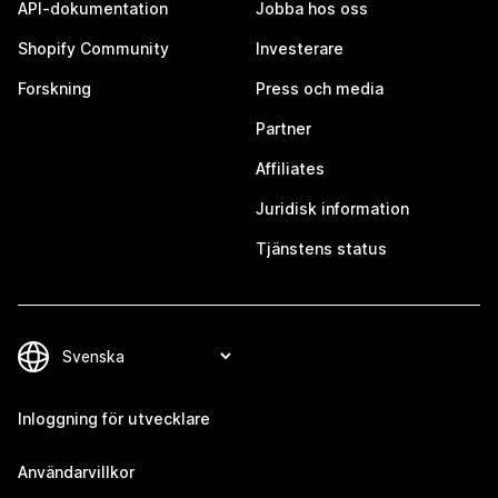
API-dokumentation
Jobba hos oss
Shopify Community
Investerare
Forskning
Press och media
Partner
Affiliates
Juridisk information
Tjänstens status
Inloggning för utvecklare
Användarvillkor